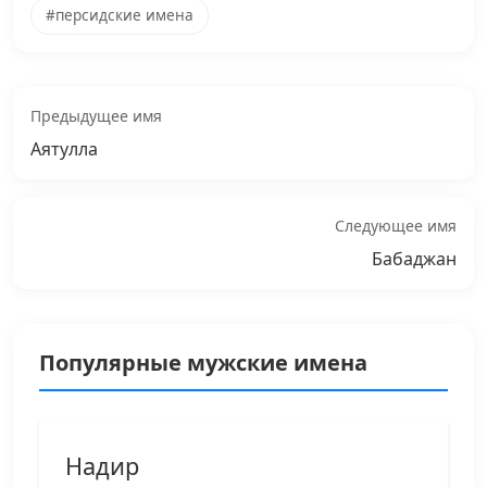
#персидские имена
Предыдущее имя
Аятулла
Следующее имя
Бабаджан
Популярные мужские имена
Надир