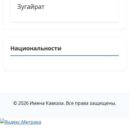
Зугайрат
Национальности
© 2026 Имена Кавказа. Все права защищены.