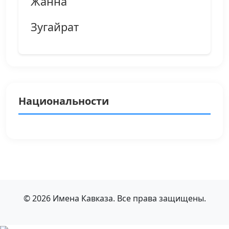
Жанна
Зугайрат
Национальности
© 2026 Имена Кавказа. Все права защищены.