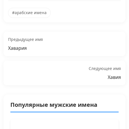
#арабские имена
Предыдущее имя
Хавария
Следующее имя
Хавия
Популярные мужские имена