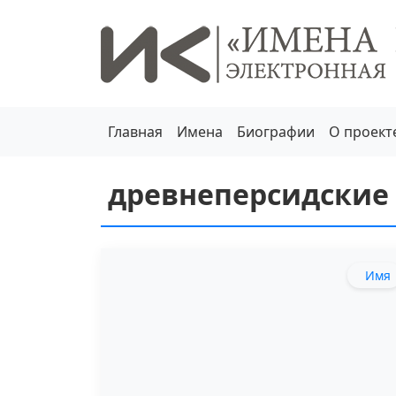
Главная
Имена
Биографии
О проект
древнеперсидские
Имя