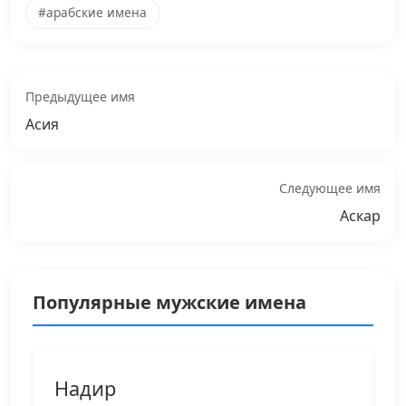
#арабские имена
Предыдущее имя
Асия
Следующее имя
Аскар
Популярные мужские имена
Надир