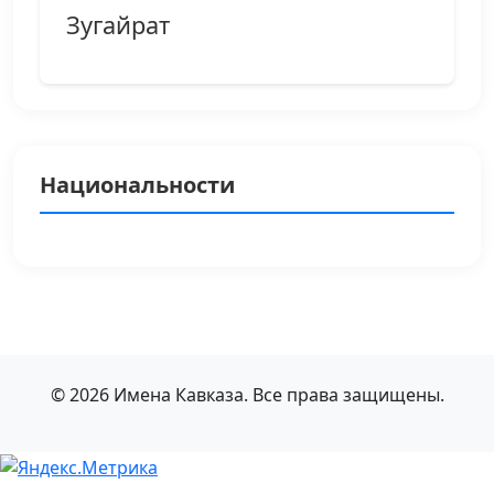
Зугайрат
Национальности
© 2026 Имена Кавказа. Все права защищены.