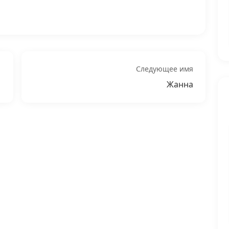
Следующее имя
Жанна