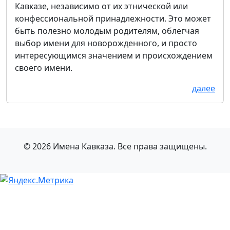
Кавказе, независимо от их этнической или
конфессиональной принадлежности. Это может
быть полезно молодым родителям, облегчая
выбор имени для новорожденного, и просто
интересующимся значением и происхождением
своего имени.
далее
© 2026 Имена Кавказа. Все права защищены.