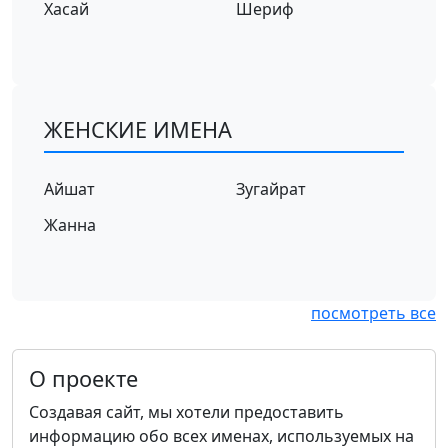
Хасай
Шериф
ЖЕНСКИЕ ИМЕНА
Айшат
Зугайрат
Жанна
посмотреть все
О проекте
Создавая сайт, мы хотели предоставить
информацию обо всех именах, используемых на