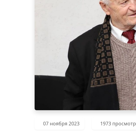
07 ноября 2023
1973 просмот