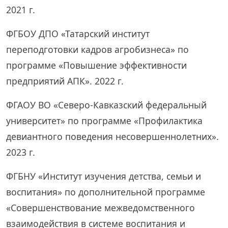
2021 г.
ФГБОУ ДПО «Татарский институт
переподготовки кадров агробизнеса» по
программе «Повышение эффективности
предприятий АПК». 2022 г.
ФГАОУ ВО «Северо-Кавказский федеральный
университет» по программе «Профилактика
девиантного поведения несовершеннолетних».
2023 г.
ФГБНУ «Институт изучения детства, семьи и
воспитания» по дополнительной программе
«Совершенствование межведомственного
взаимодействия в системе воспитания и