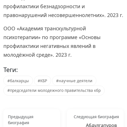
профилактики безнадзорности и
правонарушений несовершеннолетних». 2023 г.
ООО «Академия транскультурной
психотерапии» по программе «Основы
профилактики негативных явлений в
молодёжной среде». 2023 г.
Теги:
#балкарцы
#КБР
#научные деятели
#председатели молодежного правительства кбр
Предыдущая
Следующая биография
биография
Абдулгапуров