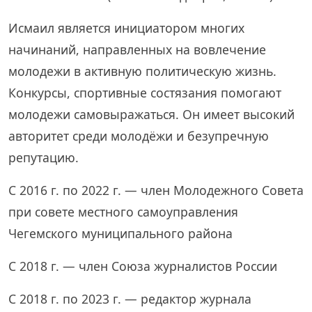
Исмаил является инициатором многих
начинаний, направленных на вовлечение
молодежи в активную политическую жизнь.
Конкурсы, спортивные состязания помогают
молодежи самовыражаться. Он имеет высокий
авторитет среди молодёжи и безупречную
репутацию.
С 2016 г. по 2022 г. — член Молодежного Совета
при совете местного самоуправления
Чегемского муниципального района
С 2018 г. — член Союза журналистов России
С 2018 г. по 2023 г. — редактор журнала