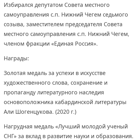
Избирался депутатом Совета местного
самоуправления с.п. Нижний Чегем седьмого
созыва, заместителем председателя Совета
местного самоуправления с.п. Нижний Чегем,
членом фракции «Единая Россия».
Награды:
Золотая медаль за успехи в искусстве
художественного слова, сохранение и
пропаганду литературного наследия
основоположника кабардинской литературы
Али Шогенцукова. (2020 г.)
Нагрудная медаль «Лучший молодой ученый
СНГ» за вклад в развитие науки и образования.