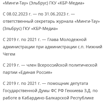
«Минги-Тау» (Эльбрус) ГКУ «КБР-Медиа»
С 08.02.2023 г. — по 31.06.2023 г. —
ответственный секретарь журнала «Минги-Тау»
(Эльбрус) ГКУ «КБР-Медиа»
С 2019 г. по 2021 г. — Глава Молодежной
администрации при администрации с.п. Нижний
Чегем
С 2019 г. — член Всероссийской политической
партии «Единая Россия»
С 2019 г. по 2021 г. — помощник депутата
Государственной Думы ФС РФ Геккиева З.Д. по
работе в Кабардино-Балкарской Республике