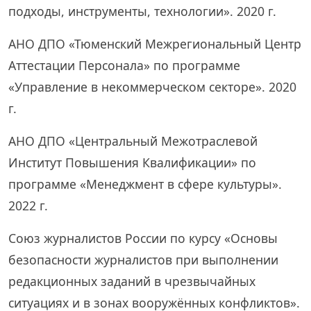
подходы, инструменты, технологии». 2020 г.
АНО ДПО «Тюменский Межрегиональный Центр
Аттестации Персонала» по программе
«Управление в некоммерческом секторе». 2020
г.
АНО ДПО «Центральный Межотраслевой
Институт Повышения Квалификации» по
программе «Менеджмент в сфере культуры».
2022 г.
Союз журналистов России по курсу «Основы
безопасности журналистов при выполнении
редакционных заданий в чрезвычайных
ситуациях и в зонах вооружённых конфликтов».