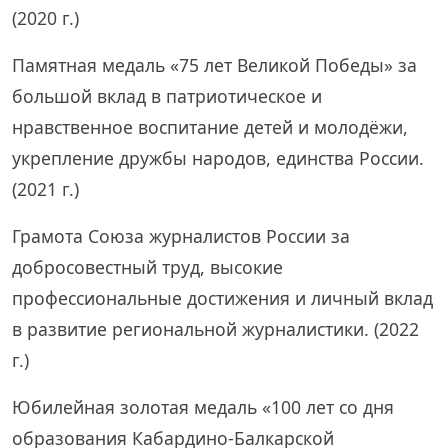
(2020 г.)
Памятная медаль «75 лет Великой Победы» за
большой вклад в патриотическое и
нравственное воспитание детей и молодёжи,
укрепление дружбы народов, единства России.
(2021 г.)
Грамота Союза журналистов России за
добросовестный труд, высокие
профессиональные достижения и личный вклад
в развитие региональной журналистики. (2022
г.)
Юбилейная золотая медаль «100 лет со дня
образования Кабардино-Балкарской