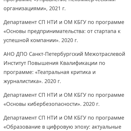
организациями», 2021 г.
Департамент СП НТИ и ОМ КБГУ по программе
«Основы предпринимательства: от стартапа к
успешной компании». 2020 г.
АНО ДПО Санкт-Петербургский Межотраслевой
Институт Повышения Квалификации по
программе: «Театральная критика и
журналистика». 2020 г.
Департамент СП НТИ и ОМ КБГУ по программе
«Основы кибербезопасности». 2020 г.
Департамент СП НТИ и ОМ КБГУ по программе
«Образование в цифровую эпоху: актуальные