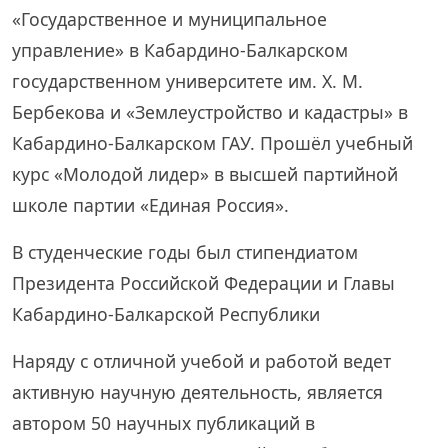
«Государственное и муниципальное
управление» в Кабардино-Балкарском
государственном университете им. Х. М.
Бербекова и «Землеустройство и кадастры» в
Кабардино-Балкарском ГАУ. Прошёл учебный
курс «Молодой лидер» в высшей партийной
школе партии «Единая Россия».
В студенческие годы был стипендиатом
Президента Российской Федерации и Главы
Кабардино-Балкарской Республики
Наряду с отличной учебой и работой ведет
активную научную деятельность, является
автором 50 научных публикаций в