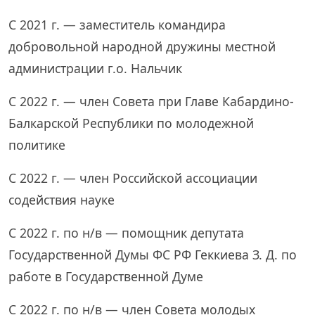
С 2021 г. — заместитель командира
добровольной народной дружины местной
администрации г.о. Нальчик
С 2022 г. — член Совета при Главе Кабардино-
Балкарской Республики по молодежной
политике
С 2022 г. — член Российской ассоциации
содействия науке
С 2022 г. по н/в — помощник депутата
Государственной Думы ФС РФ Геккиева З. Д. по
работе в Государственной Думе
С 2022 г. по н/в — член Совета молодых