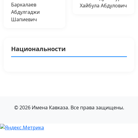
Баркалаев
Хайбула Абдулович
Абдулгаджи
Шапиевич
Национальности
© 2026 Имена Кавказа. Все права защищены.