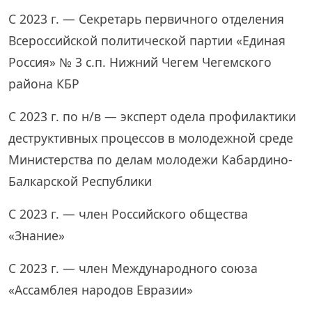
С 2023 г. — Секретарь первичного отделения
Всероссийской политической партии «Единая
Россия» № 3 с.п. Нижний Чегем Чегемского
района КБР
С 2023 г. по н/в — эксперт одела профилактики
деструктивных процессов в молодежной среде
Министерства по делам молодежи Кабардино-
Балкарской Республики
С 2023 г. — член Российского общества
«Знание»
С 2023 г. — член Международного союза
«Ассамблея народов Евразии»