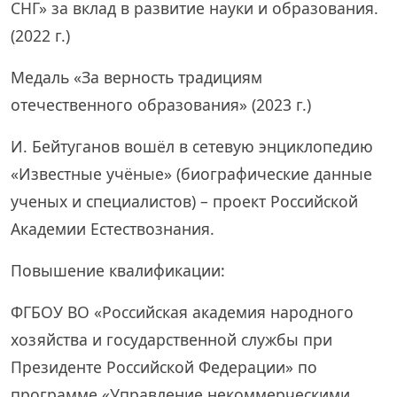
СНГ» за вклад в развитие науки и образования.
(2022 г.)
Медаль «За верность традициям
отечественного образования» (2023 г.)
И. Бейтуганов вошёл в сетевую энциклопедию
«Известные учёные» (биографические данные
ученых и специалистов) – проект Российской
Академии Естествознания.
Повышение квалификации:
ФГБОУ ВО «Российская академия народного
хозяйства и государственной службы при
Президенте Российской Федерации» по
программе «Управление некоммерческими