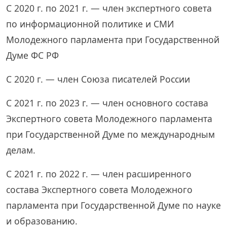
С 2020 г. по 2021 г. — член экспертного совета
по информационной политике и СМИ
Молодежного парламента при Государственной
Думе ФС РФ
С 2020 г. — член Союза писателей России
С 2021 г. по 2023 г. — член основного состава
Экспертного совета Молодежного парламента
при Государственной Думе по международным
делам.
С 2021 г. по 2022 г. — член расширенного
состава Экспертного совета Молодежного
парламента при Государственной Думе по науке
и образованию.