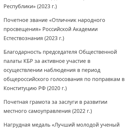
Республики» (2023 г.)
Почетное звание «Отличник народного
просвещения» Российской Академии
Естествознания (2023 г.)
Благодарность председателя Общественной
палаты КБР за активное участие в
осуществлении наблюдения в период
общероссийского голосования по поправкам в
Конституцию РФ (2020 г.)
Почетная грамота за заслуги в развитии
местного самоуправления (2022 г.)
Нагрудная медаль «Лучший молодой ученый