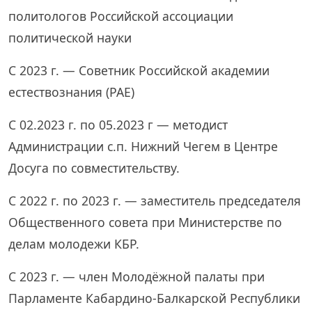
политологов Российской ассоциации
политической науки
С 2023 г. — Советник Российской академии
естествознания (РАЕ)
С 02.2023 г. по 05.2023 г — методист
Администрации с.п. Нижний Чегем в Центре
Досуга по совместительству.
С 2022 г. по 2023 г. — заместитель председателя
Общественного совета при Министерстве по
делам молодежи КБР.
С 2023 г. — член Молодёжной палаты при
Парламенте Кабардино-Балкарской Республики