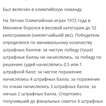
Был включён в олимпийскую команду.
На Летних Олимпийских играх 1972 года в
Мюнхене боролся в весовой категории до 52
килограммов (наилегчайший вес). Победитель
определялся по минимальному количеству
штрафных баллов: за чистую победу (туше)
штрафные баллы не начислялись, за победу по
решению судей начислялись 0,5 или 1
штрафной балл; за чистое поражение
начислялись 4 штрафных балла, за поражение
по очкам начислялись 3 штрафных балла, за
ничью 2 штрафных балла. Спортсмен,
получивший до финальных схваток 6 штрафных