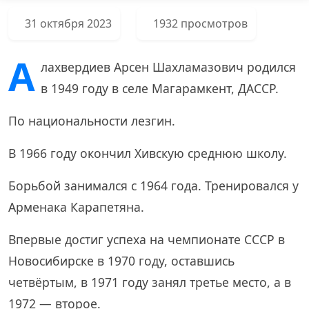
31 октября 2023
1932 просмотров
А
лахвердиев Арсен Шахламазович родился
в 1949 году в селе Магарамкент, ДАССР.
По национальности лезгин.
В 1966 году окончил Хивскую среднюю школу.
Борьбой занимался с 1964 года. Тренировался у
Арменака Карапетяна.
Впервые достиг успеха на чемпионате СССР в
Новосибирске в 1970 году, оставшись
четвёртым, в 1971 году занял третье место, а в
1972 — второе.