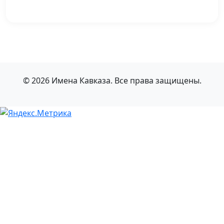
© 2026 Имена Кавказа. Все права защищены.