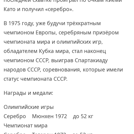
Като и получил «серебро».
В 1975 году, уже будучи трёхкратным
чемпионом Европы, серебряным призёром
чемпионата мира и олимпийских игр,
обладателем Кубка мира, стал наконец
чемпионом СССР, выиграв Спартакиаду
народов СССР, соревнования, которые имели
статус чемпионата СССР.
Награды и медали:
Олимпийские игры
Серебро Мюнхен 1972 до 52 кг
Чемпионат мира