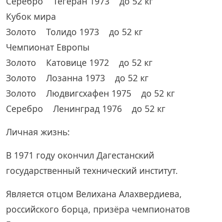
Серебро Тегеран 1973 до 52 кг
Кубок мира
Золото Толидо 1973 до 52 кг
Чемпионат Европы
Золото Катовице 1972 до 52 кг
Золото Лозанна 1973 до 52 кг
Золото Людвигсхафен 1975 до 52 кг
Серебро Ленинград 1976 до 52 кг
Личная жизнь:
В 1971 году окончил Дагестанский
государственный технический институт.
Является отцом Велихана Алахвердиева,
российского борца, призёра чемпионатов