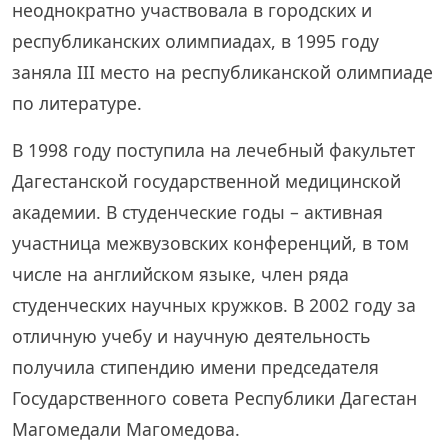
неоднократно участвовала в городских и
республиканских олимпиадах, в 1995 году
заняла III место на республиканской олимпиаде
по литературе.
В 1998 году поступила на лечебный факультет
Дагестанской государственной медицинской
академии. В студенческие годы – активная
участница межвузовских конференций, в том
числе на английском языке, член ряда
студенческих научных кружков. В 2002 году за
отличную учебу и научную деятельность
получила стипендию имени председателя
Государственного совета Республики Дагестан
Магомедали Магомедова.