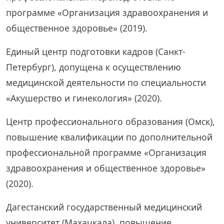
программе «Организация здравоохранения и
общественное здоровье» (2019).
Единый центр подготовки кадров (Санкт-
Петербург), допущена к осуществлению
медицинской деятельности по специальности
«Акушерство и гинекология» (2020).
Центр профессионального образования (Омск),
повышение квалификации по дополнительной
профессиональной программе «Организация
здравоохранения и общественное здоровье»
(2020).
Дагестанский государственный медицинский
университет (Махачкала), повышение