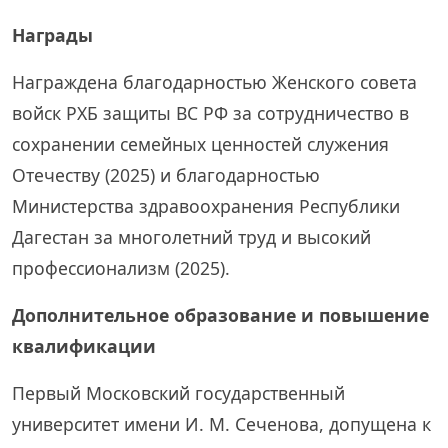
Награды
Награждена благодарностью Женского совета
войск РХБ защиты ВС РФ за сотрудничество в
сохранении семейных ценностей служения
Отечеству (2025) и благодарностью
Министерства здравоохранения Республики
Дагестан за многолетний труд и высокий
профессионализм (2025).
Дополнительное образование и повышение
квалификации
Первый Московский государственный
университет имени И. М. Сеченова, допущена к