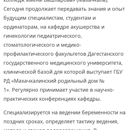
Сегодня продолжает передавать знания и опыт
будущим специалистам, студентам и
ординаторам, на кафедре акушерства и
гинекологии педиатрического,
стоматологического и медико-
профилактического факультетов Дагестанского
государственного медицинского университета,
клинической базой для которой выступает ГБУ
РД «Махачкалинский родильный дом №
1». Регулярно принимает участие в научно-
практических конференциях кафедры.
Специализируется на ведении беременности на
поздних сроках, определяет тактику ведения,