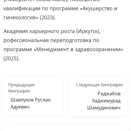
квалификации по программе «Акушерство и
гинекология» (2023).
Академия карьерного роста (Иркутск),
рофессиональная переподготовка по
программе «Менеджмент в здравоохранении»
(2025).
Предыдущая
Следующая биография
биография
Раджабов
Шавлухов Руслан
Хаджимурад
Адуевич
Шамудинович