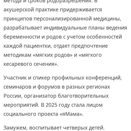
метода и сроков родоразрешения. В
акушерской практике придерживается
принципов персонализированной медицины,
разрабатывает индивидуальные планы ведения
беременности и родов с учетом особенностей
каждой пациентки, отдает предпочтение
методикам «мягких родов» и «мягкого
кесаревого сечения».
Участник и спикер профильных конференций,
семинаров и форумов в разных регионах
России, организатор благотворительных
мероприятий. В 2025 году стала лицом
социального проекта «яМама».
Замужем, воспитывает четверых детей.