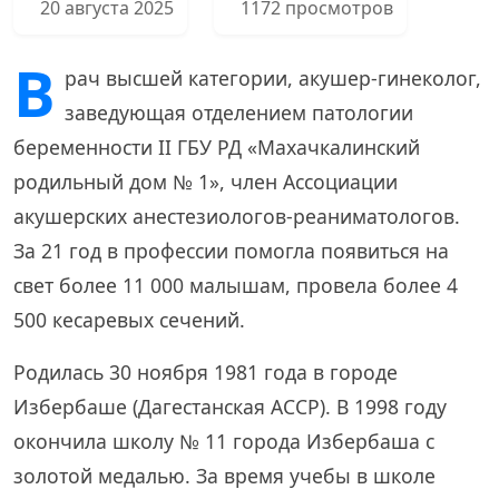
20 августа 2025
1172 просмотров
В
рач высшей категории, акушер-гинеколог,
заведующая отделением патологии
беременности II ГБУ РД «Махачкалинский
родильный дом № 1», член Ассоциации
акушерских анестезиологов-реаниматологов.
За 21 год в профессии помогла появиться на
свет более 11 000 малышам, провела более 4
500 кесаревых сечений.
Родилась 30 ноября 1981 года в городе
Избербаше (Дагестанская АССР). В 1998 году
окончила школу № 11 города Избербаша с
золотой медалью. За время учебы в школе