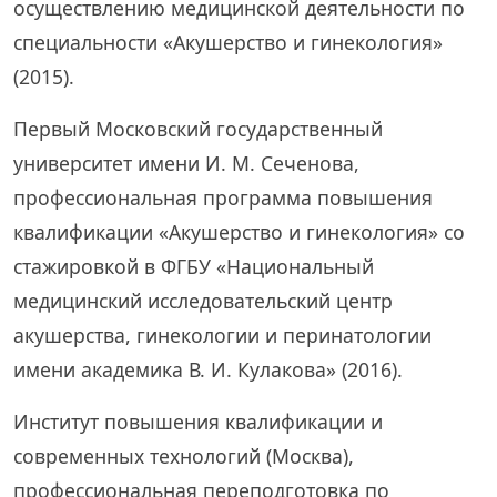
осуществлению медицинской деятельности по
специальности «Акушерство и гинекология»
(2015).
Первый Московский государственный
университет имени И. М. Сеченова,
профессиональная программа повышения
квалификации «Акушерство и гинекология» со
стажировкой в ФГБУ «Национальный
медицинский исследовательский центр
акушерства, гинекологии и перинатологии
имени академика В. И. Кулакова» (2016).
Институт повышения квалификации и
современных технологий (Москва),
профессиональная переподготовка по