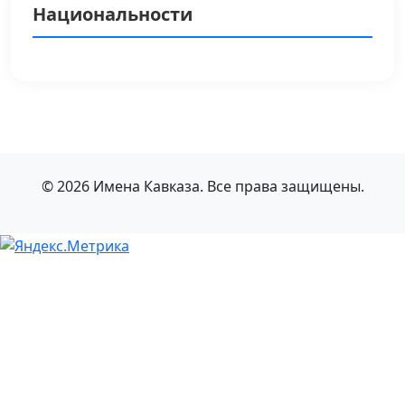
Национальности
© 2026 Имена Кавказа. Все права защищены.