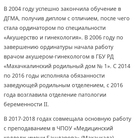
В 2004 году успешно закончила обучение в
ДГМА, получив диплом с отличием, после чего
стала ординатором по специальности
«Акушерство и гинекология». В 2006 году по
завершению ординатуры начала работу
врачом акушером-гинекологом в ГБУ РД
«Махачкалинский родильный дом № 1». С 2014
по 2016 годы исполняла обязанности
заведующей родильным отделением, с 2016
года возглавила отделение патологии
беременности II.
В 2017-2018 годах совмещала основную работу
с преподаванием в ЧПОУ «Медицинский
колледж имени Башларова» (Махачкала).