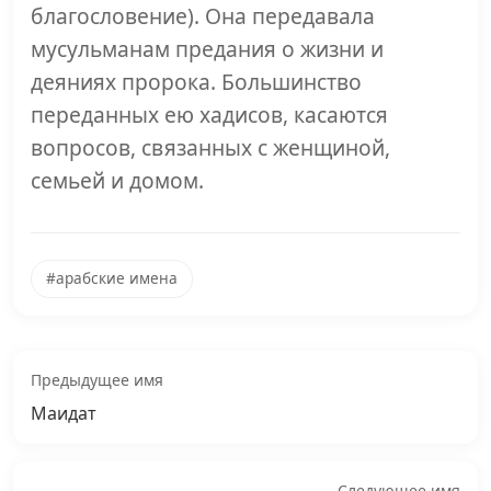
благословение). Она передавала
мусульманам предания о жизни и
деяниях пророка. Большинство
переданных ею хадисов, касаются
вопросов, связанных с женщиной,
семьей и домом.
#арабские имена
Предыдущее имя
Маидат
Следующее имя