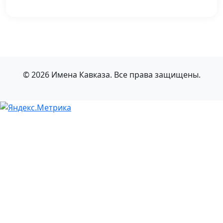
© 2026 Имена Кавказа. Все права защищены.