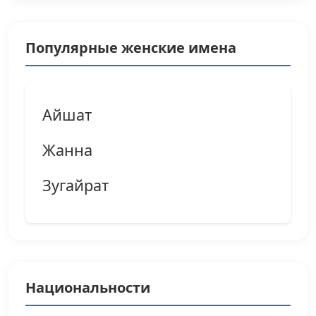
Популярные женские имена
Айшат
Жанна
Зугайрат
Национальности