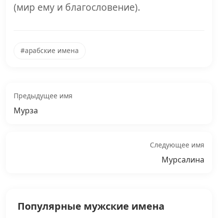
(мир ему и благословение).
#арабские имена
Предыдущее имя
Мурза
Следующее имя
Мурсалина
Популярные мужские имена