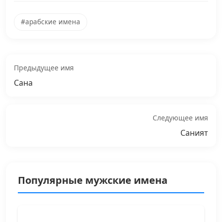
#арабские имена
Предыдущее имя
Сана
Следующее имя
Саният
Популярные мужские имена