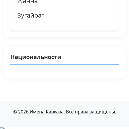
Жанна
Зугайрат
Национальности
© 2026 Имена Кавказа. Все права защищены.