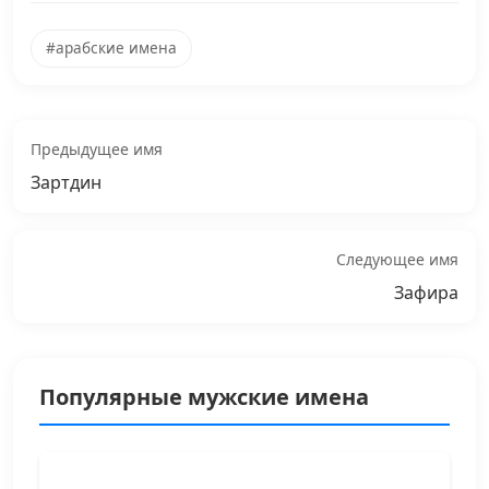
#арабские имена
Предыдущее имя
Зартдин
Следующее имя
Зафира
Популярные мужские имена