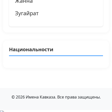
Жанна
Зугайрат
Национальности
© 2026 Имена Кавказа. Все права защищены.