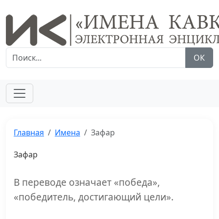
ОК
Главная
Имена
Зафар
Зафар
В переводе означает «победа»,
«победитель, достигающий цели».