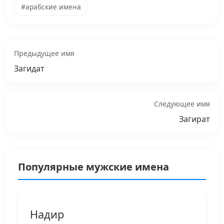
#арабские имена
Предыдущее имя
Загидат
Следующее имя
Загират
Популярные мужские имена
Надир