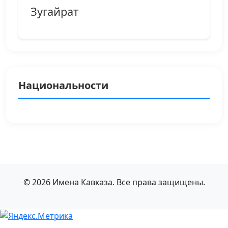
Зугайрат
Национальности
© 2026 Имена Кавказа. Все права защищены.