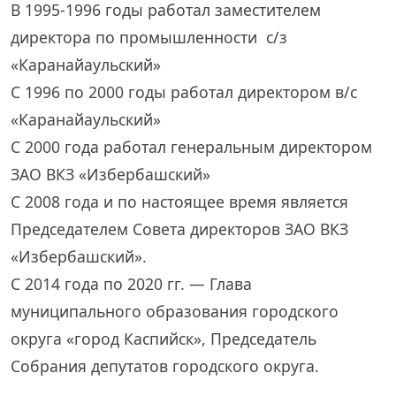
В 1995-1996 годы работал заместителем
директора по промышленности с/з
«Каранайаульский»
С 1996 по 2000 годы работал директором в/с
«Каранайаульский»
С 2000 года работал генеральным директором
ЗАО ВКЗ «Избербашский»
С 2008 года и по настоящее время является
Председателем Совета директоров ЗАО ВКЗ
«Избербашский».
С 2014 года по 2020 гг. — Глава
муниципального образования городского
округа «город Каспийск», Председатель
Собрания депутатов городского округа.