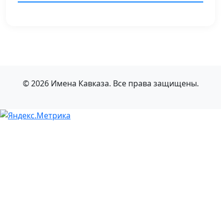
© 2026 Имена Кавказа. Все права защищены.