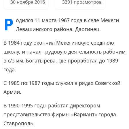
30 ноября 2016
3391 просмотров
Р
одился 11 марта 1967 года в селе Мекеги
Левашинского района. Даргинец.
В 1984 году окончил Мекегинскую среднюю
школу, и начал трудовую деятельность рабочим
в с/з им. Богатырева, где проработал до 1989
года.
С 1985 по 1987 годы служил в рядах Советской
Армии.
В 1990-1995 годы работал директором
представительства фирмы «Вариант» города
Ставрополь