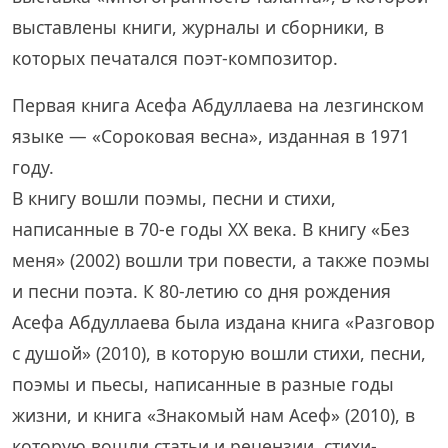
выставлены книги, журналы и сборники, в
которых печатался поэт-композитор.
Первая книга Асефа Абдуллаева на лезгинском
языке — «Сороковая весна», изданная в 1971
году.
В книгу вошли поэмы, песни и стихи,
написанные в 70-е годы XX века. В книгу «Без
меня» (2002) вошли три повести, а также поэмы
и песни поэта. К 80-летию со дня рождения
Асефа Абдуллаева была издана книга «Разговор
с душой» (2010), в которую вошли стихи, песни,
поэмы и пьесы, написанные в разные годы
жизни, и книга «Знакомый нам Асеф» (2010), в
которую вошли статьи и рецензии, стихи-