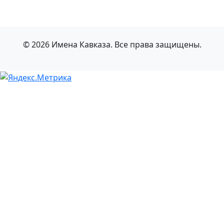
© 2026 Имена Кавказа. Все права защищены.