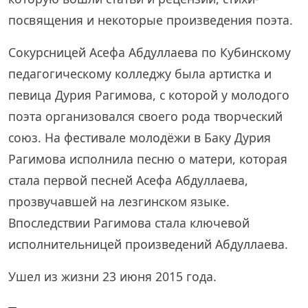
посвящения и некоторые произведения поэта.
Сокурсницей Асефа Абдуллаева по Кубинскому
педагогическому колледжу была артистка и
певица Дурия Рагимова, с которой у молодого
поэта организовался своего рода творческий
союз. На фестивале молодёжи в Баку Дурия
Рагимова исполнила песню о матери, которая
стала первой песней Асефа Абдуллаева,
прозвучавшей на лезгинском языке.
Впоследствии Рагимова стала ключевой
исполнительницей произведений Абдуллаева.
Ушел из жизни 23 июня 2015 года.