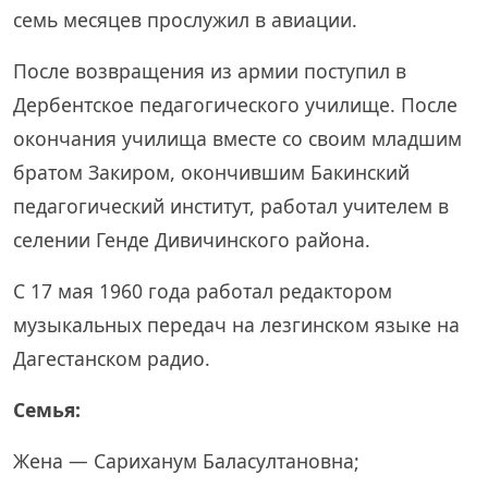
семь месяцев прослужил в авиации.
После возвращения из армии поступил в
Дербентское педагогического училище. После
окончания училища вместе со своим младшим
братом Закиром, окончившим Бакинский
педагогический институт, работал учителем в
селении Генде Дивичинского района.
С 17 мая 1960 года работал редактором
музыкальных передач на лезгинском языке на
Дагестанском радио.
Семья:
Жена — Сариханум Баласултановна;