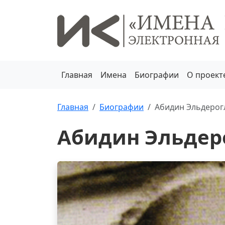
Главная
Имена
Биографии
О проект
Главная
Биографии
Абидин Эльдерог
Абидин Эльдер