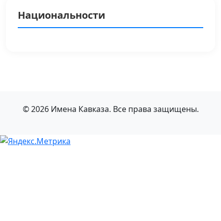
Национальности
© 2026 Имена Кавказа. Все права защищены.