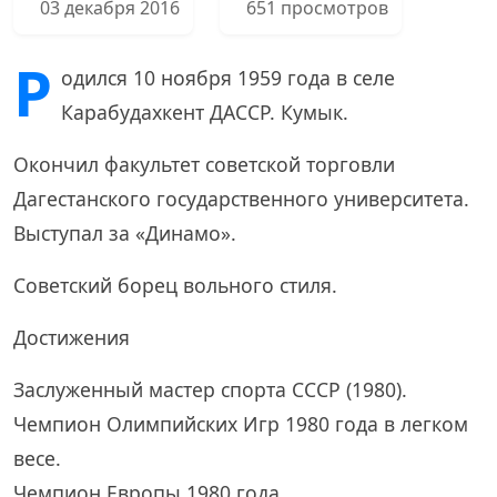
03 декабря 2016
651 просмотров
Р
одился 10 ноября 1959 года в селе
Карабудахкент ДАССР. Кумык.
Окончил факультет советской торговли
Дагестанского государственного университета.
Выступал за «Динамо».
Советский борец вольного стиля.
Достижения
Заслуженный мастер спорта СССР (1980).
Чемпион Олимпийских Игр 1980 года в легком
весе.
Чемпион Европы 1980 года.