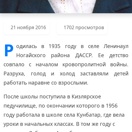
21 ноября 2016
1702 просмотров
Р
одилась в 1935 году в селе Ленинаул
Ногайского района ДАССР. Ее детство
совпало с началом кровопролитной войны.
Разруха, голод и холод заставляли детей
работать наравне со взрослыми.
После школы поступила в Кизлярское
педучилище, по окончании которого в 1956
году работала в школе села Кунбатар, где вела
уроки в начальных классах. В том же году с