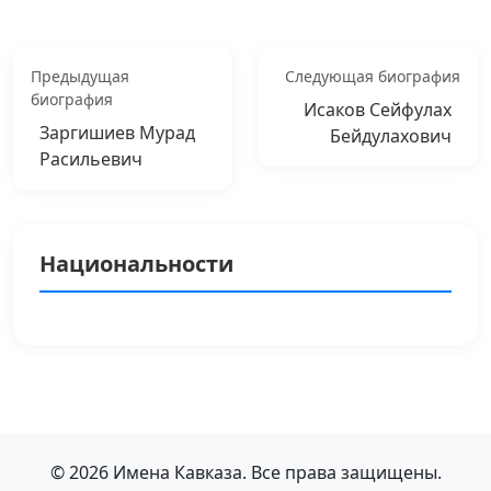
Предыдущая
Следующая биография
биография
Исаков Сейфулах
Заргишиев Мурад
Бейдулахович
Расильевич
Национальности
© 2026 Имена Кавказа. Все права защищены.