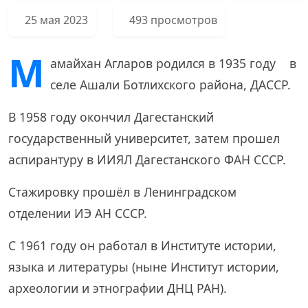
25 мая 2023
493 просмотров
М
амайхан Агларов родился в 1935 году в
селе Ашали Ботлихского района, ДАССР.
В 1958 году окончил Дагестанский
государственный университет, затем прошел
аспирантуру в ИИЯЛ Дагестанского ФАН СССР.
Стажировку прошёл в Ленинградском
отделении ИЭ АН СССР.
С 1961 году он работал в Институте истории,
языка и литературы (ныне Институт истории,
археологии и этнографии ДНЦ РАН).