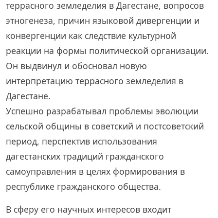
террасного земледелия в Дагестане, вопросов
этногенеза, причин языковой дивергенции и
конвергенции как следствие культурной
реакции на формы политической организации.
Он выдвинул и обосновал новую
интерпретацию террасного земледелия в
Дагестане.
Успешно разрабатывал проблемы эволюции
сельской общины в советский и постсоветский
период, перспектив использования
дагестанских традиций гражданского
самоуправления в целях формирования в
республике гражданского общества.
В сферу его научных интересов входит