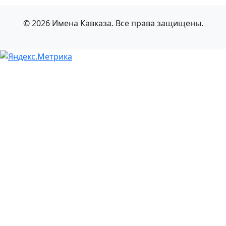
© 2026 Имена Кавказа. Все права защищены.