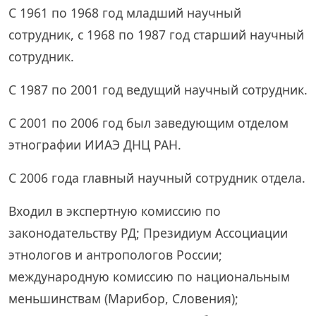
С 1961 по 1968 год младший научный
сотрудник, с 1968 по 1987 год старший научный
сотрудник.
С 1987 по 2001 год ведущий научный сотрудник.
С 2001 по 2006 год был заведующим отделом
этнографии ИИАЭ ДНЦ РАН.
С 2006 года главный научный сотрудник отдела.
Входил в экспертную комиссию по
законодательству РД; Президиум Ассоциации
этнологов и антропологов России;
международную комиссию по национальным
меньшинствам (Марибор, Словения);