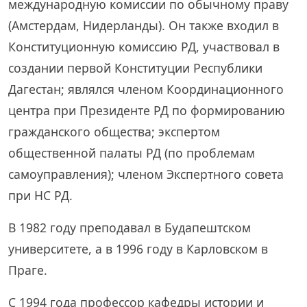
международную комиссии по обычному праву
(Амстердам, Нидерланды). Он также входил в
Конституционную комиссию РД, участвовал в
создании первой Конституции Республики
Дагестан; являлся членом Координационного
центра при Президенте РД по формированию
гражданского общества; экспертом
общественной палаты РД (по проблемам
самоуправления); членом Экспертного совета
при НС РД.
В 1982 году преподавал в Будапештском
университете, а в 1996 году в Карловском в
Праге.
С 1994 года профессор кафедры истории и