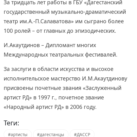
За тридцать лет работы в ГБУ «Дагестанский
государственный музыкально-драматический
театр им.А.-П.Салаватова» им сыграно более
100 ролей – от главных до эпизодических.
И.Акаутдинов – Дипломант многих
Международных театральных фестивалей.
За заслуги в области искусства и высокое
исполнительское мастерство И.М.Акаутдинову
присвоены почетные звания «Заслуженный
артист РД» в 1997 г., почетное звание
«Народный артист РД» в 2006 году.
Теги:
#артисты
#дагестанцы
#ДАССР