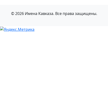
© 2026 Имена Кавказа. Все права защищены.