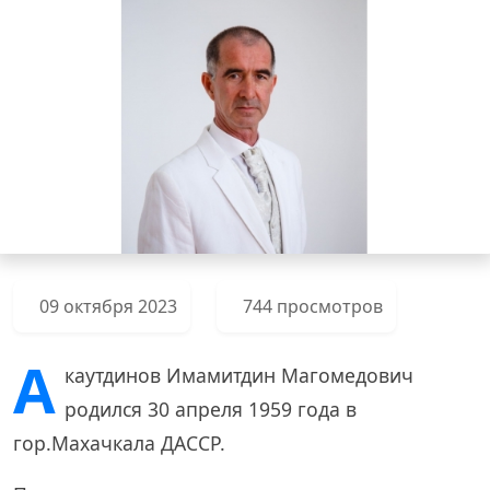
09 октября 2023
744 просмотров
А
каутдинов Имамитдин Магомедович
родился 30 апреля 1959 года в
гор.Махачкала ДАССР.