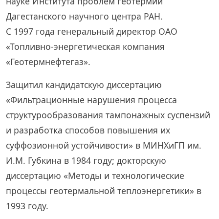
науке Института проблем геотермии
Дагестанского научного центра РАН.
С 1997 года генеральный директор ОАО
«Топливно-энергетическая компания
«Геотермнефтегаз».
Защитил кандидатскую диссертацию
«Фильтрационные нарушения процесса
структурообразования тампонажных суспензий
и разработка способов повышения их
суффозионной устойчивости» в МИНХиГП им.
И.М. Губкина в 1984 году; докторскую
диссертацию «Методы и технологические
процессы геотермальной теплоэнергетики» в
1993 году.