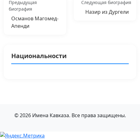
Предыдущая
Следующая биография
биография
Назир из Дургели
Османов Магомед-
Апенди
Национальности
© 2026 Имена Кавказа. Все права защищены.