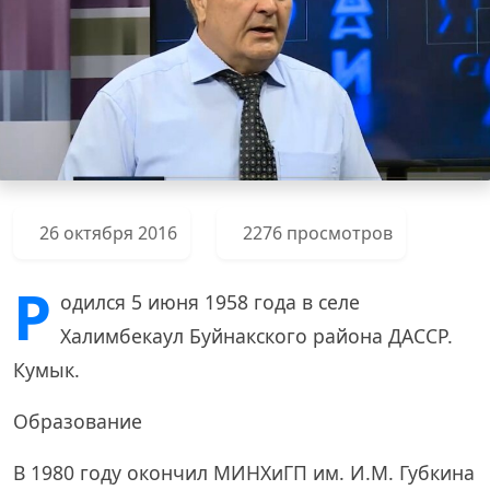
26 октября 2016
2276 просмотров
Р
одился 5 июня 1958 года в селе
Халимбекаул Буйнакского района ДАССР.
Кумык.
Образование
В 1980 году окончил МИНХиГП им. И.М. Губкина