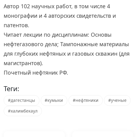
Автор 102 научных работ, в том числе 4
монографии и 4 авторских свидетельств и
патентов.
Читает лекции по дисциплинам: Основы
нефтегазового дела; Тампонажные материалы
для глубоких нефтяных и газовых скважин (для
магистрантов).
Почетный нефтяник РФ.
Теги:
#дагестанцы
#кумыки
#нефтяники
#ученые
#халимбекаул