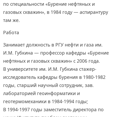
по специальности «Бурение нефтяных и
газовых скважин», в 1984 году — аспирантуру
там же.
Работа
Занимает должность в РГУ нефти и газа им.
И.М. Губкина — профессор кафедры «Бурение
нефтяных и газовых скважин» с 2006 года.
В университете им. И.М. Губкина стажер-
исследователь кафедры бурения в 1980-1982
годы, старший научный сотрудник, зав.
лабораторией геоинформатики и
геотермомеханики в 1984-1994 годы;
В 1994-1997 годы заместитель директора по