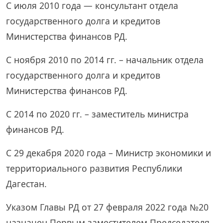
С июля 2010 года — консультант отдела
государственного долга и кредитов
Министерства финансов РД.
С ноября 2010 по 2014 гг. – начальник отдела
государственного долга и кредитов
Министерства финансов РД.
С 2014 по 2020 гг. – заместитель министра
финансов РД.
С 29 декабря 2020 года – Министр экономики и
территориального развития Республики
Дагестан.
Указом Главы РД от 27 февраля 2022 года №20
назначен Первым заместителем Председателя