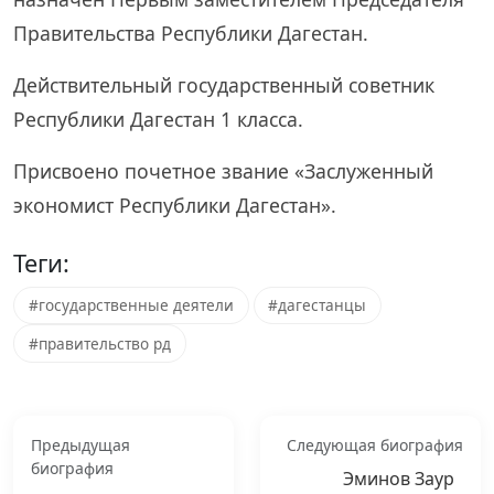
Правительства Республики Дагестан.
Действительный государственный советник
Республики Дагестан 1 класса.
Присвоено почетное звание «Заслуженный
экономист Республики Дагестан».
Теги:
#государственные деятели
#дагестанцы
#правительство рд
Предыдущая
Следующая биография
биография
Эминов Заур