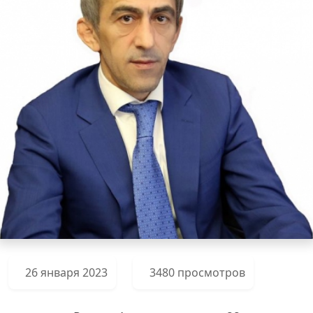
26 января 2023
3480 просмотров