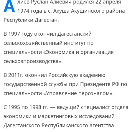
А
лиев Руслан Алиевич родился 22 апреля
1974 года в с. Акуша Акушинского района
Республики Дагестан.
В 1997 году окончил Дагестанский
сельскохозяйственный институт по
специальности «Экономика и организация
сельхозпроизводства».
В 2011г. окончил Российскую академию
государственной службы при Президенте РФ по
специальности «Управление персоналом».
С 1995 по 1998 гг. — ведущий специалист отдела
экономики и маркетинговых исследований
Дагестанского Республиканского агентства