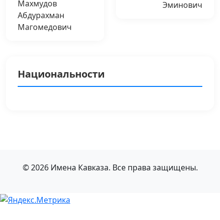
Махмудов
Эминович
Абдурахман
Магомедович
Национальности
© 2026 Имена Кавказа. Все права защищены.