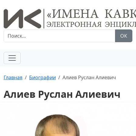
ОК
Главная
Биографии
Алиев Руслан Алиевич
Алиев Руслан Алиевич