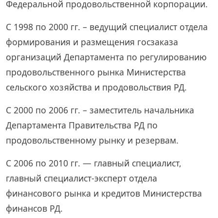
Федеральной продовольственной корпорации.
С 1998 по 2000 гг. – ведущий специалист отдела
формирования и размещения госзаказа
организаций Департамента по регулированию
продовольственного рынка Министерства
сельского хозяйства и продовольствия РД.
С 2000 по 2006 гг. – заместитель начальника
Департамента Правительства РД по
продовольственному рынку и резервам.
С 2006 по 2010 гг. — главный специалист,
главный специалист-эксперт отдела
финансового рынка и кредитов Министерства
финансов РД.