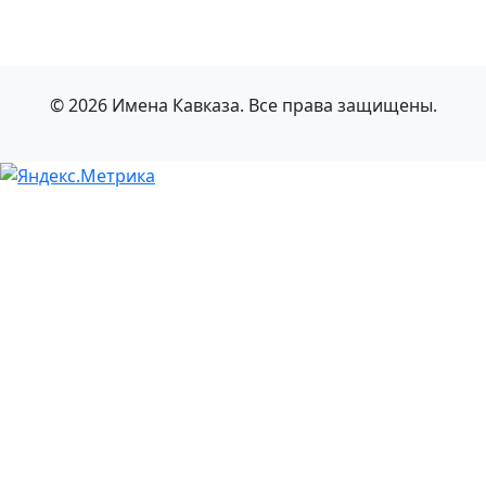
© 2026 Имена Кавказа. Все права защищены.