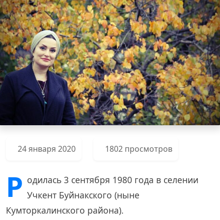
24 января 2020
1802 просмотров
Р
одилась 3 сентября 1980 года в селении
Учкент Буйнакского (ныне
Кумторкалинского района).