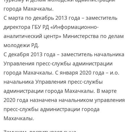
города Махачкалы.
С марта по декабрь 2013 года – заместитель
директора ГБУ РД «Информационно-
аналитический центр» Министерства по делам
молодежи РД.
С декабря 2013 года – заместитель начальника
Управления пресс-службы администрации
города Махачкалы. С января 2020 года – и.о.
начальника Управления пресс-службы
администрации города Махачкалы. В марте
2020 года назначена начальником управления
пресс-службы администрации города
Махачкалы.
Замужем, воспитывает сына.