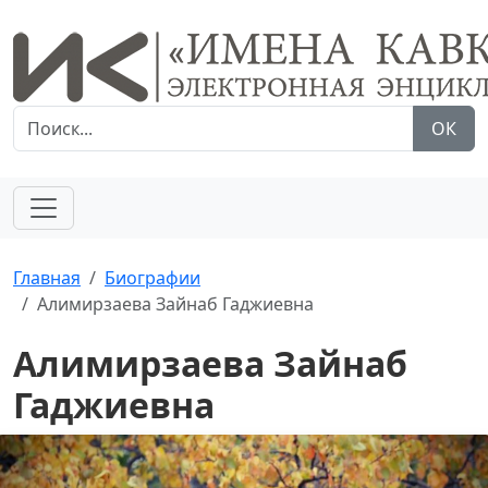
ОК
Главная
Биографии
Алимирзаева Зайнаб Гаджиевна
Алимирзаева Зайнаб
Гаджиевна