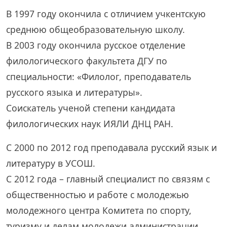
В 1997 году окончила с отличием учкентскую
среднюю общеобразовательную школу.
В 2003 году окончила русское отделение
филологического факультета ДГУ по
специальности: «Филолог, преподаватель
русского языка и литературы».
Соискатель ученой степени кандидата
филологических наук ИЯЛИ ДНЦ РАН.
С 2000 по 2012 год преподавала русский язык и
литературу в УСОШ.
С 2012 года – главный специалист по связям с
общественностью и работе с молодежью
молодежного центра Комитета по спорту,
туризму и делам молодежи администрации