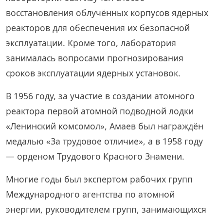
восстановления облучённых корпусов ядерных
реакторов для обеспечения их безопасной
эксплуатации. Кроме того, лаборатория
занималась вопросами прогнозирования
сроков эксплуатации ядерных установок.
В 1956 году, за участие в создании атомного
реактора первой атомной подводной лодки
«Ленинский комсомол», Амаев был награждён
медалью «За трудовое отличие», а в 1958 году
— орденом Трудового Красного Знамени.
Многие годы был экспертом рабочих групп
Международного агентства по атомной
энергии, руководителем групп, занимающихся