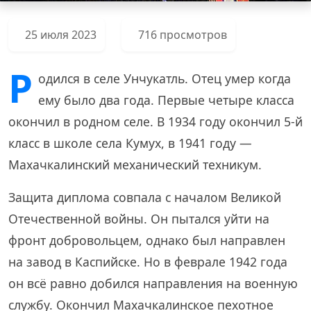
25 июля 2023
716 просмотров
Р
одился в селе Унчукатль. Отец умер когда
ему было два года. Первые четыре класса
окончил в родном селе. В 1934 году окончил 5-й
класс в школе села Кумух, в 1941 году —
Махачкалинский механический техникум.
Защита диплома совпала с началом Великой
Отечественной войны. Он пытался уйти на
фронт добровольцем, однако был направлен
на завод в Каспийске. Но в феврале 1942 года
он всё равно добился направления на военную
службу. Окончил Махачкалинское пехотное