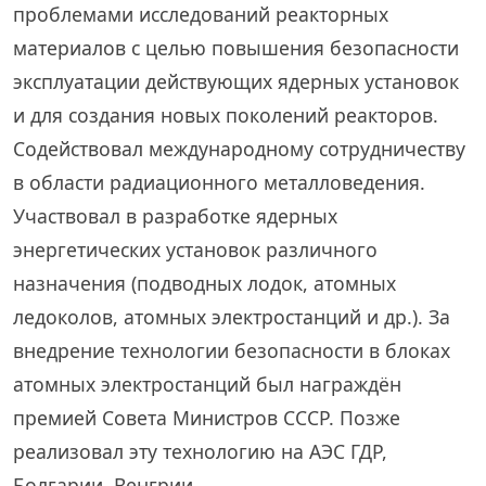
проблемами исследований реакторных
материалов с целью повышения безопасности
эксплуатации действующих ядерных установок
и для создания новых поколений реакторов.
Содействовал международному сотрудничеству
в области радиационного металловедения.
Участвовал в разработке ядерных
энергетических установок различного
назначения (подводных лодок, атомных
ледоколов, атомных электростанций и др.). За
внедрение технологии безопасности в блоках
атомных электростанций был награждён
премией Совета Министров СССР. Позже
реализовал эту технологию на АЭС ГДР,
Болгарии, Венгрии.