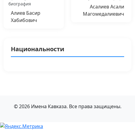
биография
Асалиев Асали
Алиев Басир
Магомедалиевич
Хабибович
Национальности
© 2026 Имена Кавказа. Все права защищены.