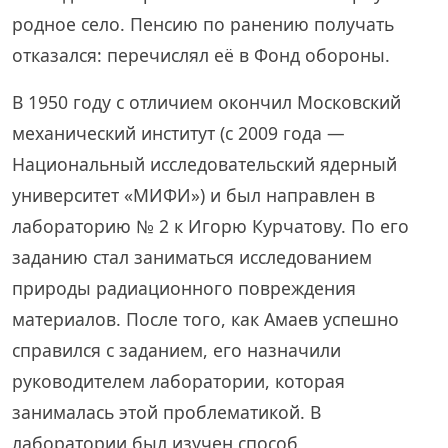
родное село. Пенсию по ранению получать
отказался: перечислял её в Фонд обороны.
В 1950 году с отличием окончил Московский
механический институт (с 2009 года —
Национальный исследовательский ядерный
университет «МИФИ») и был направлен в
лабораторию № 2 к Игорю Курчатову. По его
заданию стал заниматься исследованием
природы радиационного повреждения
материалов. После того, как Амаев успешно
справился с заданием, его назначили
руководителем лаборатории, которая
занималась этой проблематикой. В
лаборатории был изучен способ