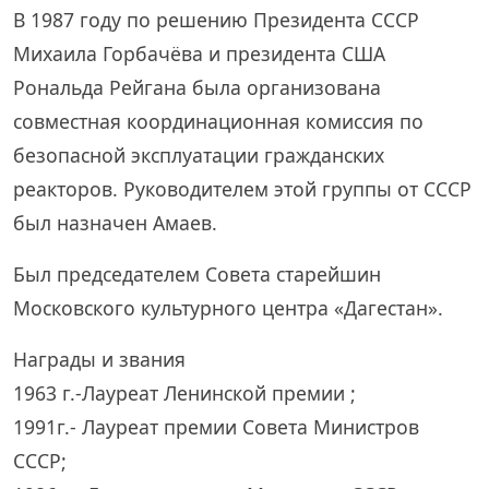
В 1987 году по решению Президента СССР
Михаила Горбачёва и президента США
Рональда Рейгана была организована
совместная координационная комиссия по
безопасной эксплуатации гражданских
реакторов. Руководителем этой группы от СССР
был назначен Амаев.
Был председателем Совета старейшин
Московского культурного центра «Дагестан».
Награды и звания
1963 г.-Лауреат Ленинской премии ;
1991г.- Лауреат премии Совета Министров
СССР;