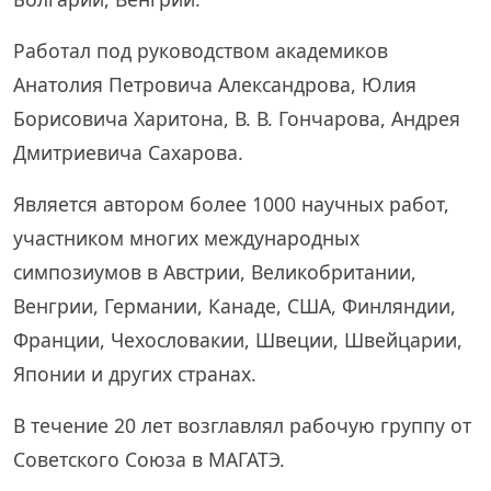
Работал под руководством академиков
Анатолия Петровича Александрова, Юлия
Борисовича Харитона, В. В. Гончарова, Андрея
Дмитриевича Сахарова.
Является автором более 1000 научных работ,
участником многих международных
симпозиумов в Австрии, Великобритании,
Венгрии, Германии, Канаде, США, Финляндии,
Франции, Чехословакии, Швеции, Швейцарии,
Японии и других странах.
В течение 20 лет возглавлял рабочую группу от
Советского Союза в МАГАТЭ.