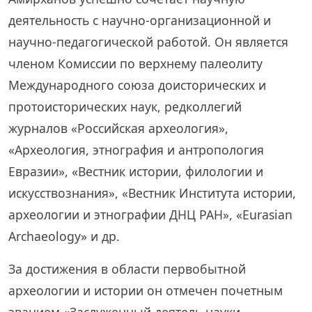
деятельность с научно-организационной и
научно-педагогической работой. Он является
членом Комиссии по верхнему палеолиту
Международного союза доисторических и
протоистори­ческих наук, редколлегий
журналов «Российская археология»,
«Археология, этнография и антропология
Евразии», «Вестник истории, филологии и
искусствознания», «Вестник Института истории,
археологии и этнографии ДНЦ РАН», «Eurasian
Archaeology» и др.
За достижения в области первобытной
археологии и истории он отмечен почетным