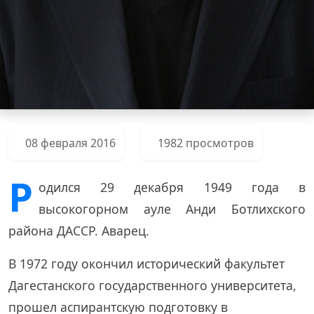
08 февраля 2016
1982 просмотров
Р
одился 29 декабря 1949 года в
высокогорном ауле Анди Ботлихского
района ДАССР. Аварец.
В 1972 году окончил исторический факультет
Дагестанского государственного университета,
прошел аспирантскую подготовку в