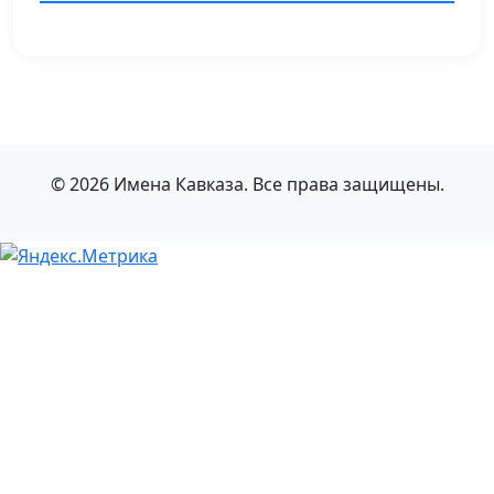
© 2026 Имена Кавказа. Все права защищены.