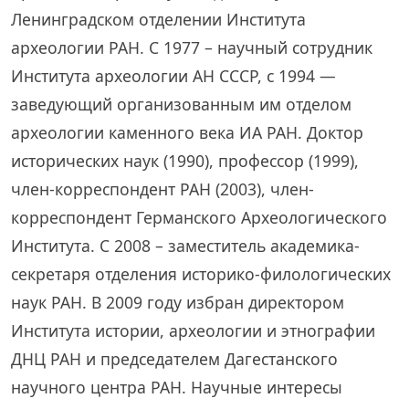
Ленинградском отделении Института
археологии РАН. С 1977 – научный сотрудник
Института археологии АН СССР, с 1994 —
заведующий организованным им отделом
археологии каменного века ИА РАН. Доктор
исторических наук (1990), профессор (1999),
член-корреспондент РАН (2003), член-
корреспондент Германского Археологического
Института. С 2008 – заместитель академика-
секретаря отделения историко-филологических
наук РАН. В 2009 году избран директором
Института истории, археологии и этнографии
ДНЦ РАН и председателем Дагестанского
научного центра РАН. Научные интересы