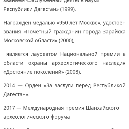
званием «Заслуженный деятель науки
Республики Дагестан» (1999).
Награжден медалью «950 лет Москве», удостоен
звания «Почетный гражданин города Зарайска
Московской области» (2000),
является лауреатом Национальной премии в
области охраны археологического наследия
«Достояние поколений» (2008).
2014 — Орден «За заслуги перед Республикой
Дагестан».
2017 — Международная премия Шанхайского
археологического форума