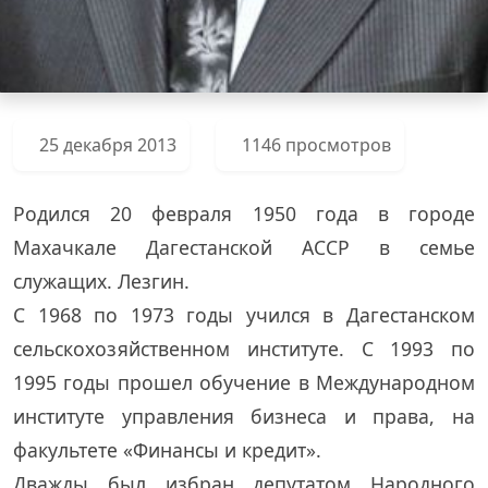
25 декабря 2013
1146 просмотров
Родился 20 февраля 1950 года в городе
Махачкале Дагестанской АССР в семье
служащих. Лезгин.
С 1968 по 1973 годы учился в Дагестанском
сельскохозяйственном институте. С 1993 по
1995 годы прошел обучение в Международном
институте управления бизнеса и права, на
факультете «Финансы и кредит».
Дважды был избран депутатом Народного