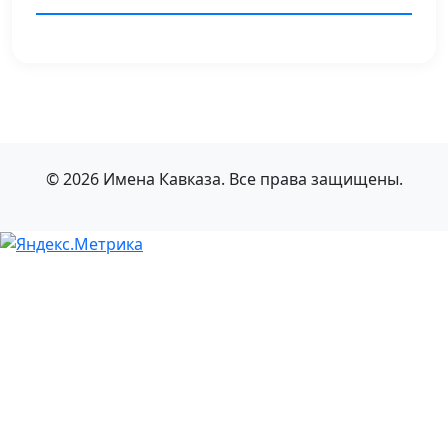
© 2026 Имена Кавказа. Все права защищены.