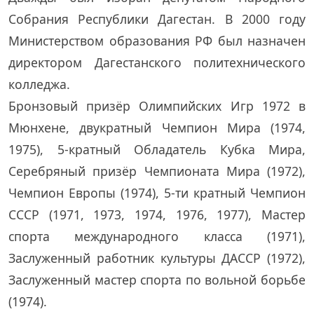
Собрания Республики Дагестан. В 2000 году
Министерством образования РФ был назначен
директором Дагестанского политехнического
колледжа.
Бронзовый призёр Олимпийских Игр 1972 в
Мюнхене, двукратный Чемпион Мира (1974,
1975), 5-кратный Обладатель Кубка Мира,
Серебряный призёр Чемпионата Мира (1972),
Чемпион Европы (1974), 5-ти кратный Чемпион
СССР (1971, 1973, 1974, 1976, 1977), Мастер
спорта международного класса (1971),
Заслуженный работник культуры ДАССР (1972),
Заслуженный мастер спорта по вольной борьбе
(1974).