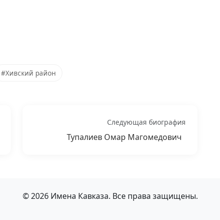
#Хивский район
Следующая биография
Тупалиев Омар Магомедович
© 2026 Имена Кавказа. Все права защищены.