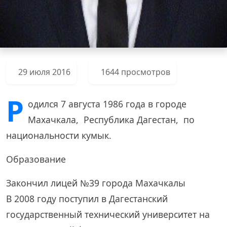
29 июля 2016
1644 просмотров
Р
одился 7 августа 1986 года в городе
Махачкала, Республика Дагестан, по
национальности кумык.
Образование
Закончил лицей №39 города Махачкалы
В 2008 году поступил в Дагестанский
государственный технический университет на