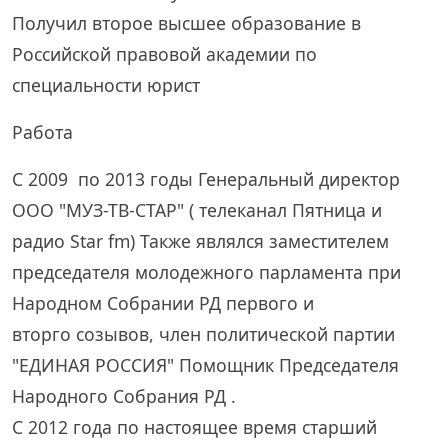
Получил второе высшее образование в
Российской правовой академии по
специальности юрист
Работа
С 2009 по 2013 годы Генеральный директор
ООО "МУЗ-ТВ-СТАР" ( телеканал Пятница и
радио Star fm) Также являлся заместителем
председателя молодежного парламента при
Народном Собрании РД первого и
вторго созывов, член политической партии
"ЕДИНАЯ РОССИЯ" Помощник Председателя
Народного Собрания РД .
С 2012 года по настоящее время старший