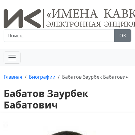
ОК
Главная
Биографии
Бабатов Заурбек Бабатович
Бабатов Заурбек
Бабатович