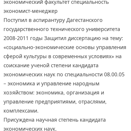
экономический факультет специальность
экономист-менеджер
Поступил в аспирантуру Дагестанского
государственного технического университета
2008-2011 годы Защитил диссертацию на тему:
«социально-экономические основы управления
сферой культуры в современных условиях» на
соискание ученой степени кандидата
экономических наук по специальности 08.00.05
– экономика и управление народным
хозяйством: экономика, организация и
управление предприятиями, отраслями,
комплексами.
Присуждена научная степень кандидата
экономических наук.