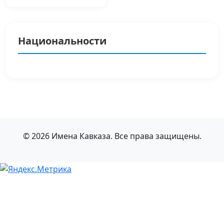
Национальности
© 2026 Имена Кавказа. Все права защищены.