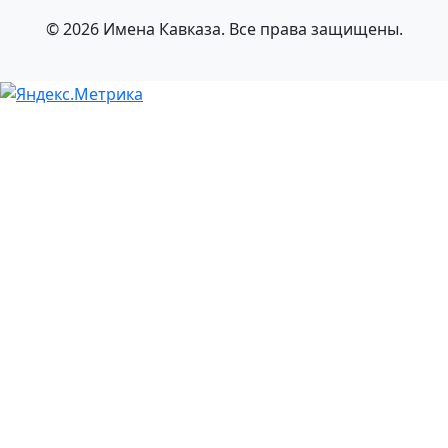
© 2026 Имена Кавказа. Все права защищены.