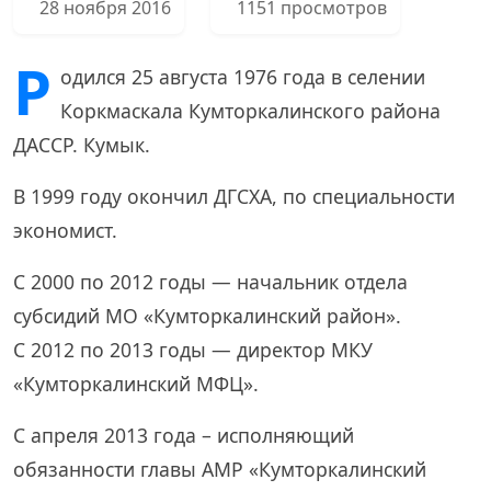
28 ноября 2016
1151 просмотров
Р
одился 25 августа 1976 года в селении
Коркмаскала Кумторкалинского района
ДАССР. Кумык.
В 1999 году окончил ДГСХА, по специальности
экономист.
С 2000 по 2012 годы — начальник отдела
субсидий МО «Кумторкалинский район».
С 2012 по 2013 годы — директор МКУ
«Кумторкалинский МФЦ».
С апреля 2013 года – исполняющий
обязанности главы АМР «Кумторкалинский