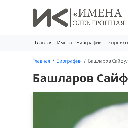
Главная
Имена
Биографии
О проект
Главная
Биографии
Башларов Сайфул
Башларов Сайф