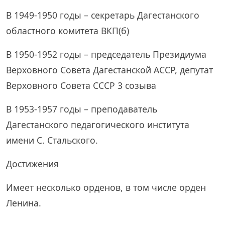
В 1949-1950 годы – секретарь Дагестанского
областного комитета ВКП(б)
В 1950-1952 годы – председатель Президиума
Верховного Совета Дагестанской АССР, депутат
Верховного Совета СССР 3 созыва
В 1953-1957 годы – преподаватель
Дагестанского педагогического института
имени С. Стальского.
Достижения
Имеет несколько орденов, в том числе орден
Ленина.