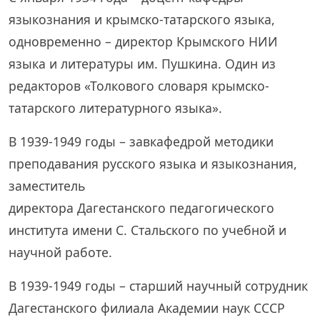
языкознания и крымско-татарского языка,
одновременно – директор Крымского НИИ
языка и литературы им. Пушкина. Один из
редакторов «Толкового словаря крымско-
татарского литературного языка».
В 1939-1949 годы – завкафедрой методики
преподавания русского языка и языкознания,
заместитель
директора Дагестанского педагогического
института имени С. Стальского по учебной и
научной работе.
В 1939-1949 годы – старший научный сотрудник
Дагестанского филиала Академии наук СССР