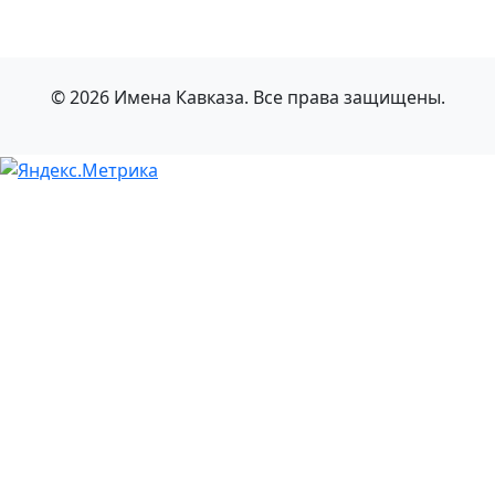
© 2026 Имена Кавказа. Все права защищены.