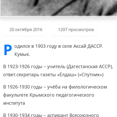
20 октября 2016
1207 просмотров
Р
одился в 1903 году в селе Аксай ДАССР.
Кумык.
В 1923-1926 годы – учитель (Дагестанская АССР),
ответ.секретарь газеты «Ёлдаш» («Спутник»)
В 1926-1930 годы – учёба на филологическом
факультете Крымского педагогического
института
В 1930-1934 годы – аспирант Всесоюзного