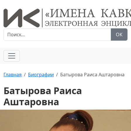
ОК
Главная
Биографии
Батырова Раиса Аштаровна
Батырова Раиса
Аштаровна