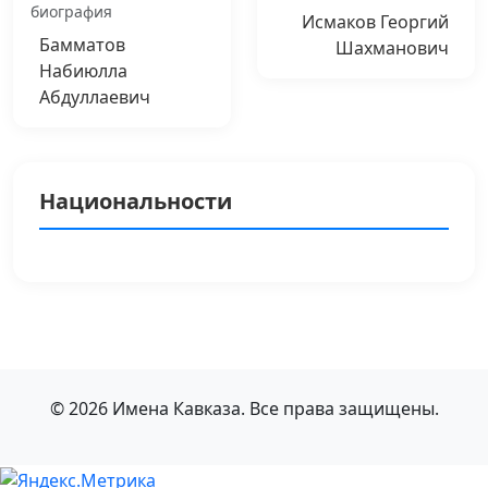
биография
Исмаков Георгий
Бамматов
Шахманович
Набиюлла
Абдуллаевич
Национальности
© 2026 Имена Кавказа. Все права защищены.