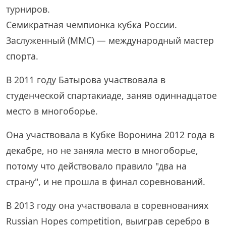
турниров.
Семикратная чемпионка кубка России.
Заслуженный (ММС) — международный мастер
спорта.
В 2011 году Батырова участвовала в
студенческой спартакиаде, заняв одиннадцатое
место в многоборье.
Она участвовала в Кубке Воронина 2012 года в
декабре, но не заняла место в многоборье,
потому что действовало правило "два на
страну", и не прошла в финал соревнований.
В 2013 году она участвовала в соревнованиях
Russian Hopes competition, выиграв серебро в