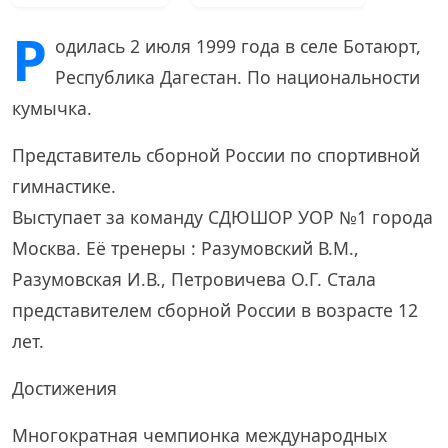
Р
одилась 2 июля 1999 года в селе Ботаюрт,
Республика Дагестан. По национальности
кумычка.
Представитель сборной России по спортивной
гимнастике.
Выступает за команду СДЮШОР УОР №1 города
Москва. Её тренеры : Разумовский В.М.,
Разумовская И.В., Петровичева О.Г. Стала
представителем сборной России в возрасте 12
лет.
Достижения
Многократная чемпионка международных