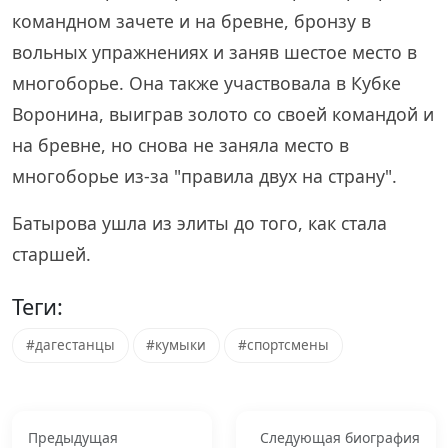
командном зачете и на бревне, бронзу в
вольных упражнениях и заняв шестое место в
многоборье. Она также участвовала в Кубке
Воронина, выиграв золото со своей командой и
на бревне, но снова не заняла место в
многоборье из-за "правила двух на страну".
Батырова ушла из элиты до того, как стала
старшей.
Теги:
#дагестанцы
#кумыки
#спортсмены
Предыдущая
Следующая биография