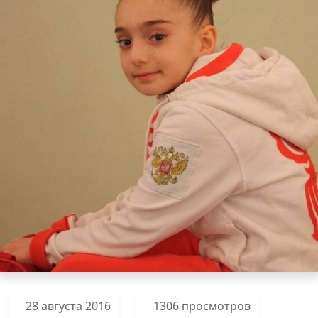
28 августа 2016
1306 просмотров