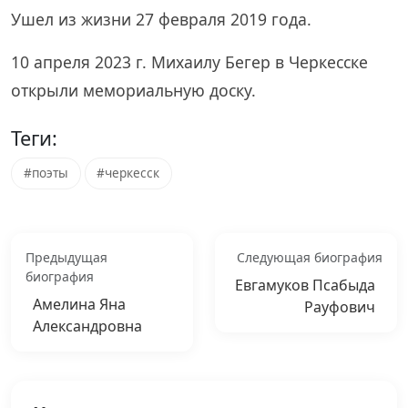
Ушел из жизни 27 февраля 2019 года.
10 апреля 2023 г. Михаилу Бегер в Черкесске
открыли мемориальную доску.
Теги:
#поэты
#черкесск
Предыдущая
Следующая биография
биография
Евгамуков Псабыда
Амелина Яна
Рауфович
Александровна