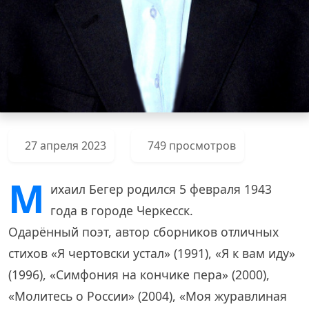
27 апреля 2023
749 просмотров
М
ихаил Бегер родился 5 февраля 1943
года в городе Черкесск.
Одарённый поэт, автор сборников отличных
стихов «Я чертовски устал» (1991), «Я к вам иду»
(1996), «Симфония на кончике пера» (2000),
«Молитесь о России» (2004), «Моя журавлиная