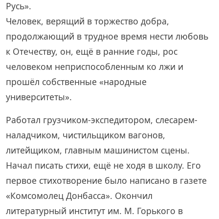
Русь».
Человек, верящий в торжество добра,
продолжающий в трудное время нести любовь
к Отечеству, он, ещё в ранние годы, рос
человеком неприспособленным ко лжи и
прошёл собственные «народные
университеты».
Работал грузчиком-экспедитором, слесарем-
наладчиком, чистильщиком вагонов,
литейщиком, главным машинистом сцены.
Начал писать стихи, ещё не ходя в школу. Его
первое стихотворение было написано в газете
«Комсомолец Донбасса». Окончил
литературный институт им. М. Горького в