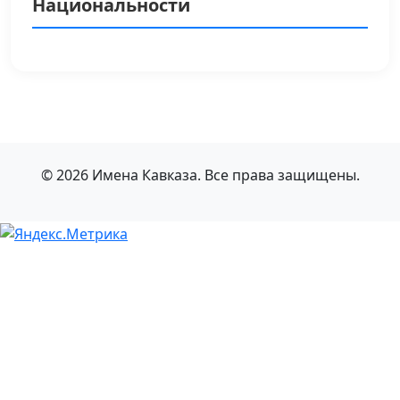
Национальности
© 2026 Имена Кавказа. Все права защищены.