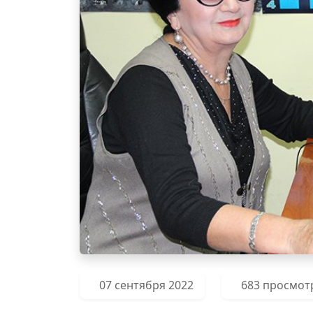
07 сентября 2022
683 просмот