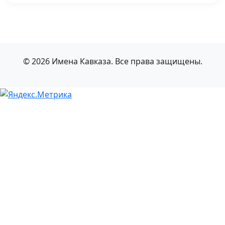
© 2026 Имена Кавказа. Все права защищены.