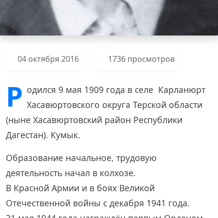
04 октября 2016
1736 просмотров
Р
одился 9 мая 1909 года в селе Карланюрт
Хасавюртовского округа Терской области
(ныне Хасавюртовский район Республики
Дагестан). Кумык.
Образование начальное, трудовую
деятельность начал в колхозе.
В Красной Армии и в боях Великой
Отечественной войны с декабря 1941 года.