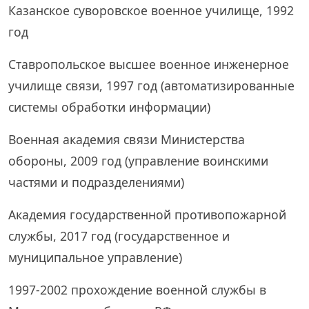
Казанское суворовское военное училище, 1992
год
Ставропольское высшее военное инженерное
училище связи, 1997 год (автоматизированные
системы обработки информации)
Военная академия связи Министерства
обороны, 2009 год (управление воинскими
частями и подразделениями)
Академия государственной противопожарной
службы, 2017 год (государственное и
муниципальное управление)
1997-2002 прохождение военной службы в