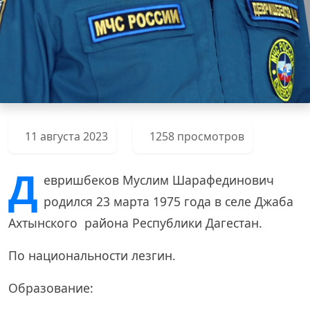
11 августа 2023
1258 просмотров
Д
евришбеков Муслим Шарафединович
родился 23 марта 1975 года в селе Джаба
Ахтынского района Республики Дагестан.
По национальности лезгин.
Образование: