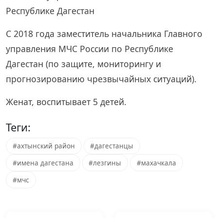
Республике Дагестан
С 2018 года заместитель начальника Главного
управления МЧС России по Республике
Дагестан (по защите, мониторингу и
прогнозированию чрезвычайных ситуаций).
Женат, воспитывает 5 детей.
Теги:
#ахтынский район
#дагестанцы
#имена дагестана
#лезгины
#махачкала
#мчс