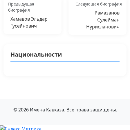
Предыдущая
Следующая биография
биография
Рамазанов
Хамавов Эльдар
Сулейман
Гусейнович
Нурисланович
Национальности
© 2026 Имена Кавказа. Все права защищены.