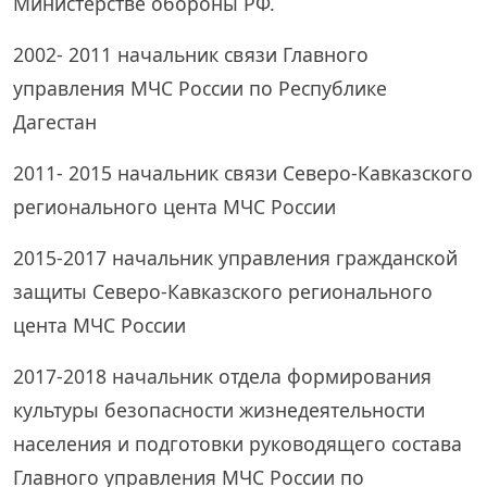
Министерстве обороны РФ.
2002- 2011 начальник связи Главного
управления МЧС России по Республике
Дагестан
2011- 2015 начальник связи Северо-Кавказского
регионального цента МЧС России
2015-2017 начальник управления гражданской
защиты Северо-Кавказского регионального
цента МЧС России
2017-2018 начальник отдела формирования
культуры безопасности жизнедеятельности
населения и подготовки руководящего состава
Главного управления МЧС России по