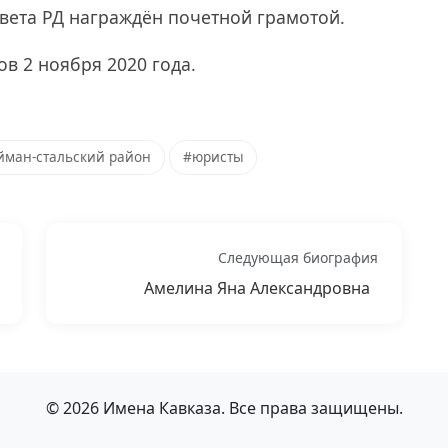
овета РД награждён почетной грамотой.
в 2 ноября 2020 года.
йман-стальский район
#юристы
Следующая биография
Амелина Яна Александровна
© 2026 Имена Кавказа. Все права защищены.