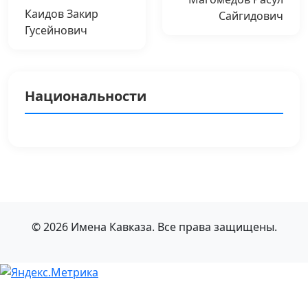
Каидов Закир
Сайгидович
Гусейнович
Национальности
© 2026 Имена Кавказа. Все права защищены.