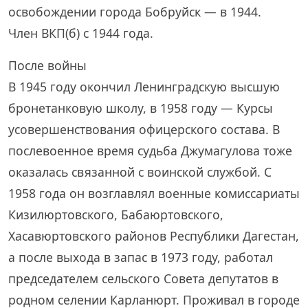
освобождении города Бобруйск — в 1944.
Член ВКП(б) с 1944 года.
После войны
В 1945 году окончил Ленинградскую высшую
бронетанковую школу, в 1958 году — Курсы
усовершенствования офицерского состава. В
послевоенное время судьба Джумагулова тоже
оказалась связанной с воинской службой. С
1958 года он возглавлял военные комиссариаты
Кизилюртовского, Бабаюртовского,
Хасавюртовского районов Республики Дагестан,
а после выхода в запас в 1973 году, работал
председателем сельского Совета депутатов в
родном селении Карланюрт. Проживал в городе