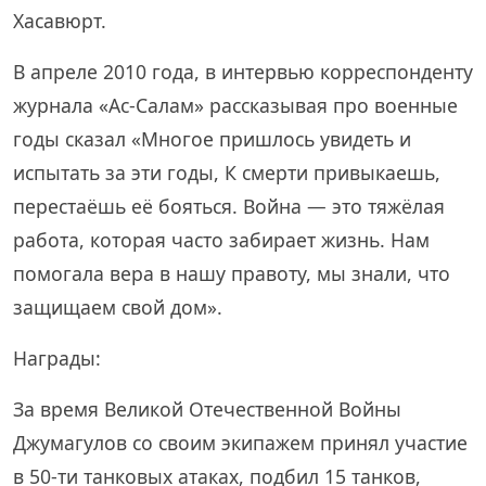
Хасавюрт.
В апреле 2010 года, в интервью корреспонденту
журнала «Ас-Салам» рассказывая про военные
годы сказал «Многое пришлось увидеть и
испытать за эти годы, К смерти привыкаешь,
перестаёшь её бояться. Война — это тяжёлая
работа, которая часто забирает жизнь. Нам
помогала вера в нашу правоту, мы знали, что
защищаем свой дом».
Награды:
За время Великой Отечественной Войны
Джумагулов со своим экипажем принял участие
в 50-ти танковых атаках, подбил 15 танков,