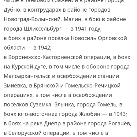
Дубно, в контрударах в районе городов
Новоград-Волынский, Малин, в бою в районе
города Шлиссельбург — в 1941 году;
в боях в районе посёлка Новосиль Орловской
области — в 1942;
в Воронежско-Касторненской операции, в боях
на Курской дуге, в том числе в обороне города
Малоархангельск и освобождении станции
Змиёвка, в Брянской и Гомельско-Речицкой
операциях, в том числе в освобождении
посёлков Суземка, Злынка, города Гомель, в
боях юго-восточнее города Жлобин — в 1943;
в боях на реке Днепр в районе города Рогачёв,
в Белорусской операции, в том числе в