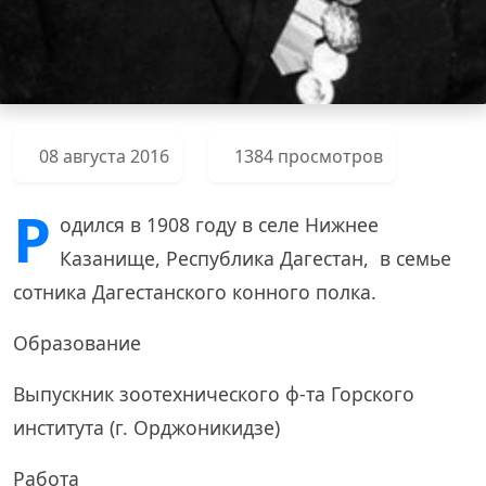
08 августа 2016
1384 просмотров
Р
одился в 1908 году в селе Нижнее
Казанище, Республика Дагестан, в семье
сотника Дагестанского конного полка.
Образование
Выпускник зоотехнического ф-та Горского
института (г. Орджоникидзе)
Работа