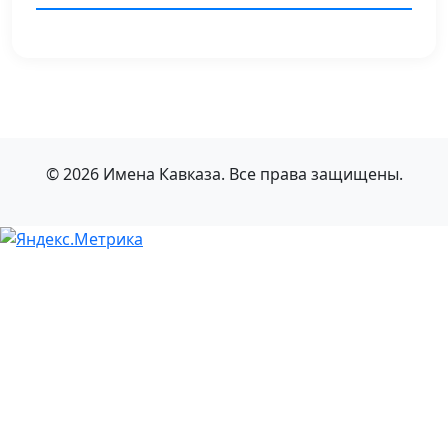
© 2026 Имена Кавказа. Все права защищены.