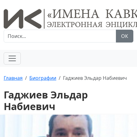
ОК
Главная
Биографии
Гаджиев Эльдар Набиевич
Гаджиев Эльдар
Набиевич