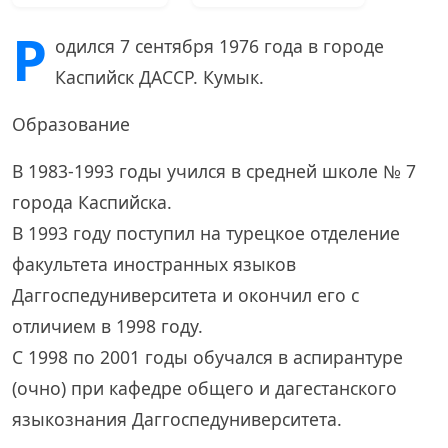
Р
одился 7 сентября 1976 года в городе
Каспийск ДАССР. Кумык.
Образование
В 1983-1993 годы учился в средней школе № 7
города Каспийска.
В 1993 году поступил на турецкое отделение
факультета иностранных языков
Даггоспедуниверситета и окончил его с
отличием в 1998 году.
С 1998 по 2001 годы обучался в аспирантуре
(очно) при кафедре общего и дагестанского
языкознания Даггоспедуниверситета.