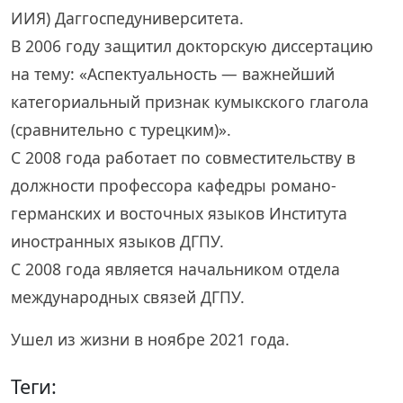
ИИЯ) Даггоспедуниверситета.
В 2006 году защитил докторскую диссертацию
на тему: «Аспектуальность — важнейший
категориальный признак кумыкского глагола
(сравнительно с турецким)».
С 2008 года работает по совместительству в
должности профессора кафедры романо-
германских и восточных языков Института
иностранных языков ДГПУ.
С 2008 года является начальником отдела
международных связей ДГПУ.
Ушел из жизни в ноябре 2021 года.
Теги: