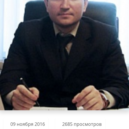
09 ноября 2016
2685 просмотров