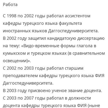
Работа
С 1998 по 2002 годы работал ассистентом
кафедры турецкого языка факультета
иностранных языков Даггоспедуниверситета.
В 2002 году защитил кандидатскую диссертацию
на тему: «Видо-временные формы глагола в
кумыкском и турецком языках (в сравнительном
освещении)».
С 2002 по 2003 годы работал старшим
преподавателем кафедры турецкого языка ФИЯ
Даггоспедуниверситета.
В 2003 году присвоено ученое звание доцента.
С 2003 по 2007 годы работал в должности
доцента кафедры турецкого языка ФИЯ (ныне