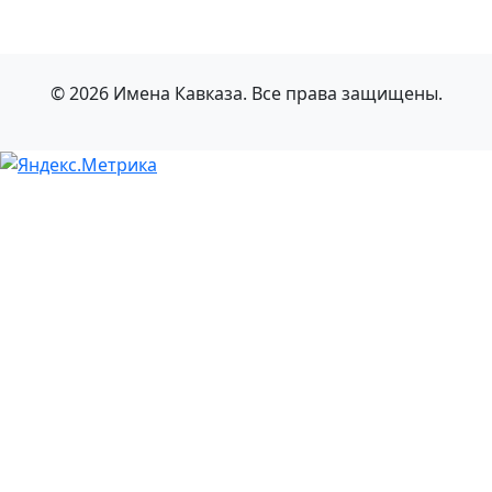
© 2026 Имена Кавказа. Все права защищены.