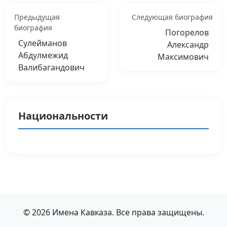
Предыдущая
Следующая биография
биография
Погорелов
Сулейманов
Александр
Абдулмежид
Максимович
Валибагандович
Национальности
© 2026 Имена Кавказа. Все права защищены.