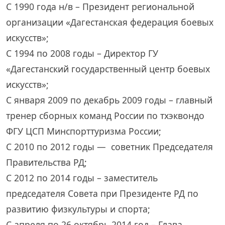
С 1990 года н/в – Президент региональной
организации «Дагестанская федерация боевых
искусств»;
С 1994 по 2008 годы – Директор ГУ
«Дагестанский государственный центр боевых
искусств»;
С января 2009 по декабрь 2009 годы – главный
тренер сборных команд России по тхэквондо
ФГУ ЦСП Минспорттуризма России;
С 2010 по 2012 годы — советник Председателя
Правительства РД;
С 2012 по 2014 годы – заместитель
председателя Совета при Президенте РД по
развитию физкультуры и спорта;
С апреля по 26 октябрь 2014 год – Глава