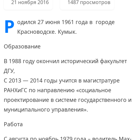
21 ноября 2016
1487 просмотров
Р
одился 27 июня 1961 года в городе
Красноводске. Кумык.
Образование
В 1988 году окончил исторический факультет
ДГУ,
С 2013 — 2014 годы учится в магистратуре
РАНХиГС по направлению «социальное
проектирование в системе государственного и
муниципального управления».
Работа
С августа по ноябрь 1979 года – водитель Мах-