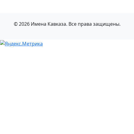
© 2026 Имена Кавказа. Все права защищены.