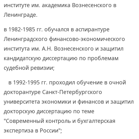
институте им. академика Вознесенского в
Ленинграде.
в 1982-1985 гг. обучался в аспирантуре
Ленинградского финансово-экономического
института им. А.Н. Вознесенского и защитил
кандидатскую диссертацию по проблемам
судебной ревизии;
в 1992-1995 гг. проходил обучение в очной
докторантуре Санкт-Петербургского
университета экономики и финансов и защитил
докторскую диссертацию по теме
"Современный контроль и бухгалтерская
экспертиза в России";