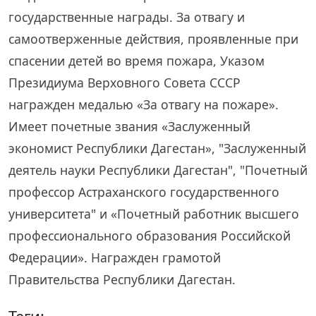
государственные награды. За отвагу и
самоотверженные действия, проявленные при
спасении детей во время пожара, Указом
Президиума Верховного Совета СССР
награжден медалью «За отвагу на пожаре».
Имеет почетные звания «Заслуженный
экономист Республики Дагестан», "Заслуженный
деятель науки Республики Дагестан", "Почетный
профессор Астраханского государственного
университета" и «Почетный работник высшего
профессионального образования Российской
Федерации». Награжден грамотой
Правительства Республики Дагестан.