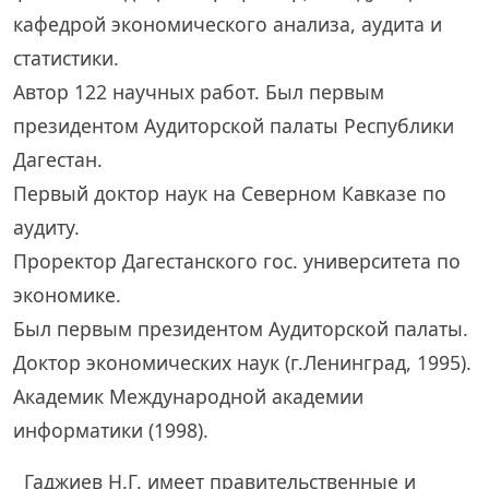
кафедрой экономического анализа, аудита и
статистики.
Автор 122 научных работ. Был первым
президентом Аудиторской палаты Республики
Дагестан.
Первый доктор наук на Северном Кавказе по
аудиту.
Проректор Дагестанского гос. университета по
экономике.
Был первым президентом Аудиторской палаты.
Доктор экономических наук (г.Ленинград, 1995).
Академик Международной академии
информатики (1998).
Гаджиев Н.Г. имеет правительственные и