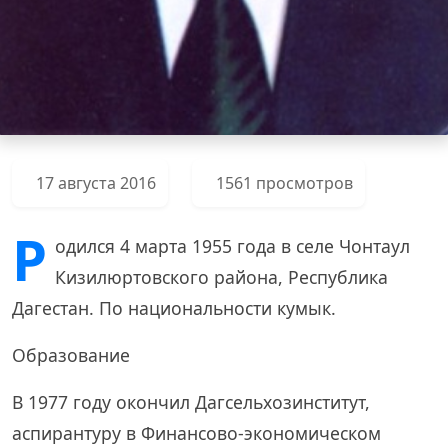
17 августа 2016
1561 просмотров
Р
одился 4 марта 1955 года в селе Чонтаул
Кизилюртовского района, Республика
Дагестан. По национальности кумык.
Образование
В 1977 году окончил Дагсельхозинститут,
аспирантуру в Финансово-экономическом