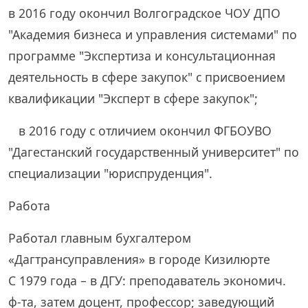
в 2016 году окончил Волгоградское ЧОУ ДПО
"Академия бизнеса и управления системами" по
программе "Экспертиза и консультационная
деятельность в сфере закупок" с присвоением
квалификации "Эксперт в сфере закупок";
в 2016 году с отличием окончил ФГБОУВО
"Дагестанский государственный университет" по
специализации "юриспруденция".
Работа
Работал главным бухгалтером
«Дагтрансуправления» в городе Кизилюрте
С 1979 года – в ДГУ: преподаватель экономич.
ф-та, затем доцент, профессор; заведующий