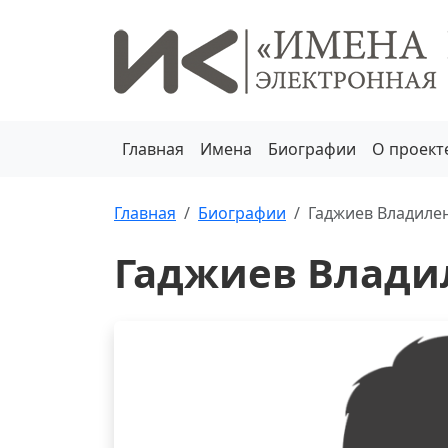
Главная
Имена
Биографии
О проект
Главная
Биографии
Гаджиев Владиле
Гаджиев Влади