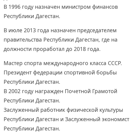
В 1996 году назначен министром финансов
Республики Дагестан.
В июле 2013 года назначен председателем
правительства Республики Дагестан, где на
должности проработал до 2018 года.
Мастер спорта международного класса СССР.
Президент федерации спортивной борьбы
Республики Дагестан.
В 2002 году награжден Почетной Грамотой
Республики Дагестан.
Заслуженный работник физической культуры
Республики Дагестан и Заслуженный экономист
Республики Дагестан.