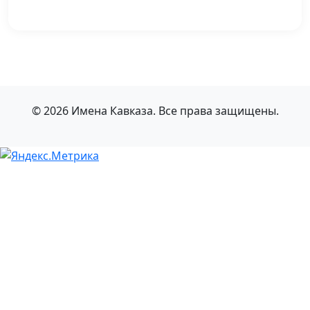
© 2026 Имена Кавказа. Все права защищены.