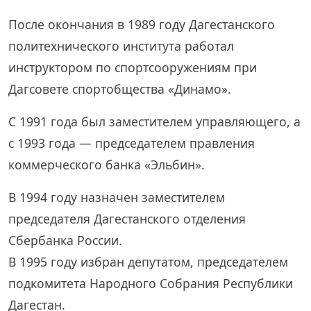
После окончания в 1989 году Дагестанского
политехнического института работал
инструктором по спортсооружениям при
Дагсовете спортобщества «Динамо».
С 1991 года был заместителем управляющего, а
с 1993 года — председателем правления
коммерческого банка «Эльбин».
В 1994 году назначен заместителем
председателя Дагестанского отделения
Сбербанка России.
В 1995 году избран депутатом, председателем
подкомитета Народного Собрания Республики
Дагестан.