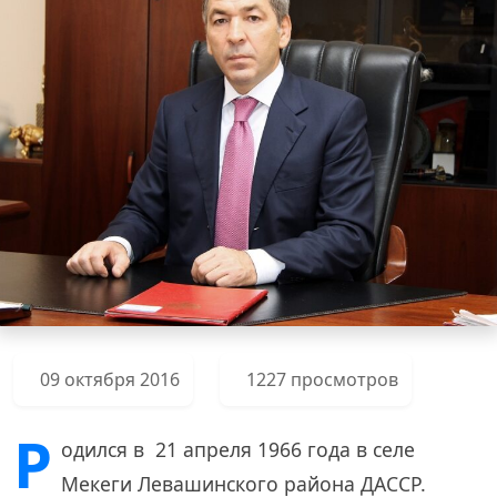
09 октября 2016
1227 просмотров
Р
одился в 21 апреля 1966 года в селе
Мекеги Левашинского района ДАССР.