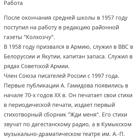
Работа
После окончания средней школы в 1957 году
поступил на работу в редакцию районной
газеты "Колхозчу".
В 1958 году призвался в Армию, служил в ВВС в
Белоруссии и Якутии, капитан запаса. Служил в
рядах Советской Армии.
Член Союза писателей России с 1997 года.
Первые публикации А. Гамидова появились в
начале 70-х годов XX в. Он печатает свои стихи
в периодической печати, издает первый
стихотворный сборник "Жди меня". Его стихи
звучат по дагестанскому радио, а в Кумыкском
музыкально-драматическом театре им. А.-П.