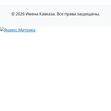
© 2026 Имена Кавказа. Все права защищены.