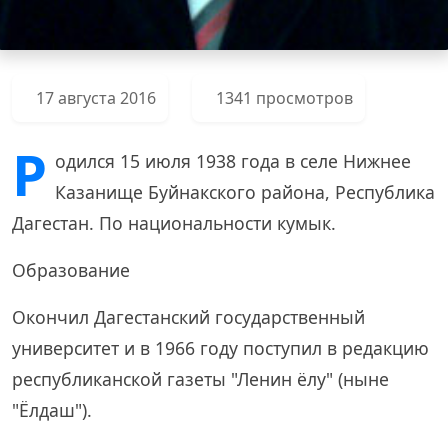
17 августа 2016
1341 просмотров
Р
одился 15 июля 1938 года в селе Нижнее
Казанище Буйнакского района, Республика
Дагестан. По национальности кумык.
Образование
Окончил Дагестанский государственный
университет и в 1966 году поступил в редакцию
республиканской газеты "Ленин ёлу" (ныне
"Ёлдаш").