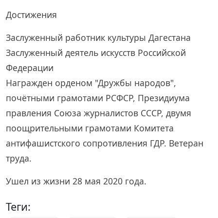
Достижения
Заслуженный работник культуры Дагестана
Заслуженный деятель искусств Российской
Федерации
Награжден орденом "Дружбы народов",
почётными грамотами РСФСР, Президиума
правления Союза журналистов СССР, двумя
поощрительными грамотами Комитета
антифашистского сопротивления ГДР. Ветеран
труда.
Ушел из жизни 28 мая 2020 года.
Теги: