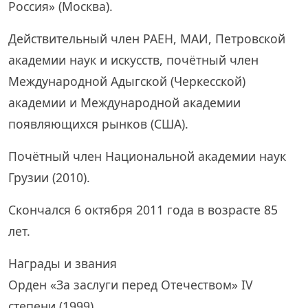
Россия» (Москва).
Действительный член РАЕН, МАИ, Петровской
академии наук и искусств, почётный член
Международной Адыгской (Черкесской)
академии и Международной академии
появляющихся рынков (США).
Почётный член Национальной академии наук
Грузии (2010).
Скончался 6 октября 2011 года в возрасте 85
лет.
Награды и звания
Орден «За заслуги перед Отечеством» IV
степени (1999)