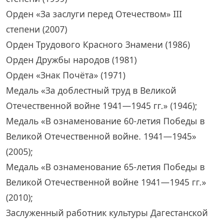
Орден «За заслуги перед Отечеством» III
степени (2007)
Орден Трудового Красного Знамени (1986)
Орден Дружбы народов (1981)
Орден «Знак Почёта» (1971)
Медаль «За доблестный труд в Великой
Отечественной войне 1941—1945 гг.» (1946);
Медаль «В ознаменование 60-летия Победы в
Великой Отечественной войне. 1941—1945»
(2005);
Медаль «В ознаменование 65-летия Победы в
Великой Отечественной войне 1941—1945 гг.»
(2010);
Заслуженный работник культуры Дагестанской