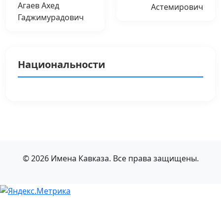
Агаев Ахед
Астемирович
Гаджимурадович
Национальности
© 2026 Имена Кавказа. Все права защищены.