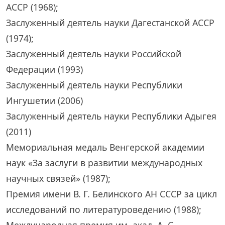
АССР (1968);
Заслуженный деятель науки Дагестанской АССР
(1974);
Заслуженный деятель науки Российской
Федерации (1993)
Заслуженный деятель науки Республики
Ингушетии (2006)
Заслуженный деятель науки Республики Адыгея
(2011)
Мемориальная медаль Венгерской академии
наук «За заслуги в развитии международных
научных связей» (1987);
Премия имени В. Г. Белинского АН СССР за цикл
исследований по литературоведению (1988);