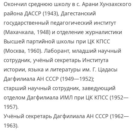
Окончил среднюю школу в с. Арани Хунзахского
района ДАССР (1943), Дагестанский
государственный педагогический институт
(Махачкала, 1948) и отделение журналистики
Высшей партийной школы при ЦК KПСС
(Москва, 1960). Лаборант, младший научный
сотрудник, учёный секретарь Института
истории, языка и литературы им. Г. Цадасы
Дагфилиала АН СССР (1949—1952);
старший научный сотрудник, заведующий
отделом Дагфилиала ИМЛ при ЦК КПСС (1952—
1957).
Учёный секретарь Дагфилиала АН СССР (1962—
1963).