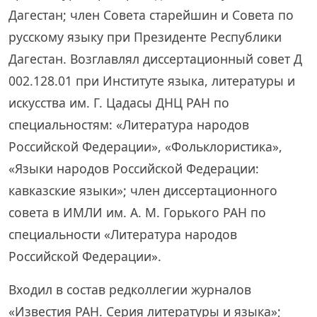
Дагестан; член Совета старейшин и Совета по
русскому языку при Президенте Республики
Дагестан. Возглавлял диссертационный совет Д
002.128.01 при Институте языка, литературы и
искусства им. Г. Цадасы ДНЦ РАН по
специальностям: «Литература народов
Российской Федерации», «Фольклористика»,
«Языки народов Российской Федерации:
кавказские языки»; член диссертационного
совета в ИМЛИ им. А. М. Горького РАН по
специальности «Литература народов
Российской Федерации».
Входил в состав редколлегии журналов
«Известия РАН. Серия литературы и языка»;