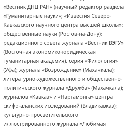
«Вестник ДНЦ РАН» (научный редактор раздела
«Гуманитарные науки»; «Известия Северо-
Кавказского научного центра высшей школы»:
общественные науки (Ростов-на-Дону);
редакционного совета журнала «Вестник ВЭГУ»
(Восточная экономико-юридическая
гуманитарная академия), серия «Филология»
(Уфа); журнала «Возрождение» (Махачкала);
литературно-художественного и общественно-
политического журнала «Дружба» (Махачкала);
журналов «Кавказ» и «Нартамонга» центра
скифо-аланских исследований (Владикавказ);
культурно-просветительского
иллюстрированного журнала «Любимая