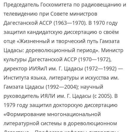
Председатель Госкомитета по радиовещанию и
телевидению при Совете министров
Дагестанской АССР (1963—1970). В 1970 году
защитил кандидатскую диссертацию о своём
отце «Жизненный и творческий путь Гамзата
Цадасы: дореволюционный период». Министр
культуры Дагестанской АССР (1970—1972),
директор ИИЯиЛ им. Г. Цадасы (1972—1992) —
Института языка, литературы и искусства им.
Гамзата Цадасы (1992—2004); научный
руководитель ИЯЛИ им. Г. Цадасы (с 2005). В
1979 году защитил докторскую диссертацию
«Формирование многонациональной
литературной системы в дореволюционном