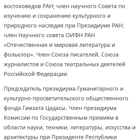
востоковедов РАН; член научного Совета по
изучению и сохранению культурного и
природного наследия при Президиуме РАН;
член Научного совета ОИФН РАН
«Отечественная и мировая литература и
фольклор». Член Союза писателей, Союза
журналистов и Союза театральных деятелей
Российской Федерации.
Председатель президиума Гуманитарного и
культурно-просветительского общественного
фонда Гамзата Цадасы. Член президиума
Комиссии по Государственным премиям в
области науки, техники, литературы, искусства и
архитектуры при Президенте Республики