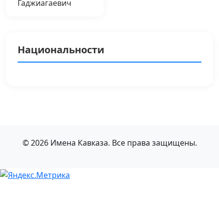
Гаджиагаевич
Национальности
© 2026 Имена Кавказа. Все права защищены.