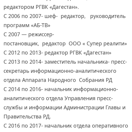
редактором РГВК «Дагестан».
С 2006 по 2007- шеф- редактор, руководитель
программ «АБ-ТВ»
С 2007 — режиссер-
постановщик, редактор ООО « Супер реалити»
С 2012 по 2013- редактор РГВК «Дагестан»
С 2013 по 2014- заместитель начальника- пресс-
секретарь информационно-аналитического
отдела Аппарата Народного Собрания РД
С 2014 по 2016- начальник информационно-
аналитического отдела Управления пресс-
службы и информации Администрации Главы и
Правительства РД.
С 2016 по 2017- начальник отдела оперативного