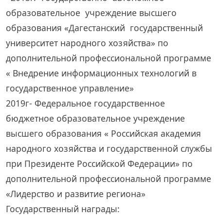
образовательное учреждение высшего
образования «Дагестанский государственный
университет народного хозяйства» по
дополнительной профессиональной программе
« Внедрение информационных технологий в
государственное управление»
2019г- Федеральное государственное
бюджетное образовательное учреждение
высшего образования « Российская академия
народного хозяйства и государственной службы
при Президенте Российской Федерации» по
дополнительной профессиональной программе
«Лидерство и развитие региона»
Государственный награды: