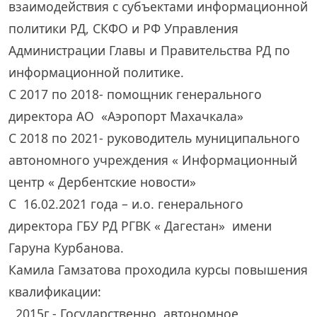
взаимодействия с субъектами информационной
политики РД, СКФО и РФ Управления
Администрации Главы и Правительства РД по
информационной политике.
С 2017 по 2018- помощник генерального
директора АО «Аэропорт Махачкала»
С 2018 по 2021- руководитель муниципального
автономного учреждения « Информационный
центр « Дербентские новости»
С 16.02.2021 года – и.о. генерального
директора ГБУ РД РГВК « Дагестан» имени
Гаруна Курбанова.
Камила Гамзатова проходила курсы повышения
квалификации:
2015г.- Государственно автономное