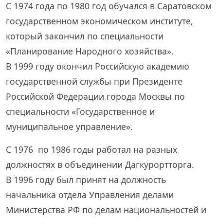
С 1974 года по 1980 год обучался в Саратовском
государственном экономическом институте,
который закончил по специальности
«Планирование Народного хозяйства».
В 1999 году окончил Российскую академию
государственной службы при Президенте
Российской Федерации города Москвы по
специальности «Государственное и
муниципальное управление».
С 1976 по 1986 годы работал на разных
должностях в объединении Дагкурортторга.
В 1996 году был принят на должность
начальника отдела Управления делами
Министерства РФ по делам национальностей и