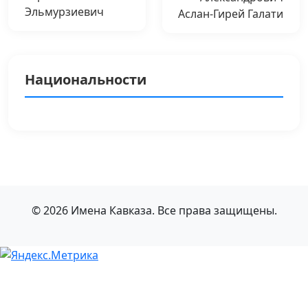
Эльмурзиевич
Аслан-Гирей Галати
Национальности
© 2026 Имена Кавказа. Все права защищены.