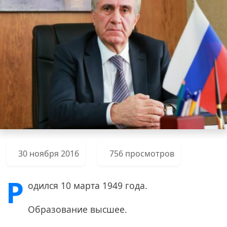
30 ноября 2016
756 просмотров
Р
одился 10 марта 1949 года.
Образование высшее.