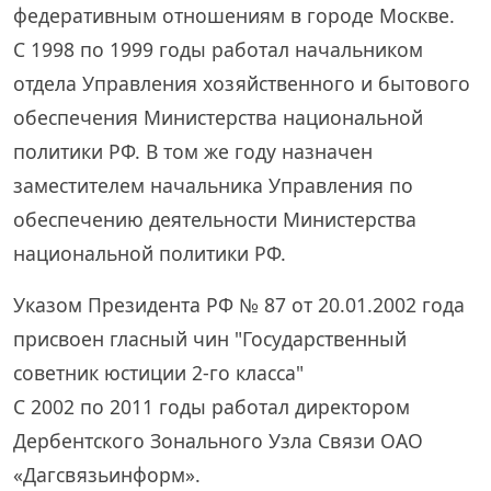
федеративным отношениям в городе Москве.
С 1998 по 1999 годы работал начальником
отдела Управления хозяйственного и бытового
обеспечения Министерства национальной
политики РФ. В том же году назначен
заместителем начальника Управления по
обеспечению деятельности Министерства
национальной политики РФ.
Указом Президента РФ № 87 от 20.01.2002 года
присвоен гласный чин "Государственный
советник юстиции 2-го класса"
С 2002 по 2011 годы работал директором
Дербентского Зонального Узла Связи ОАО
«Дагсвязьинформ».